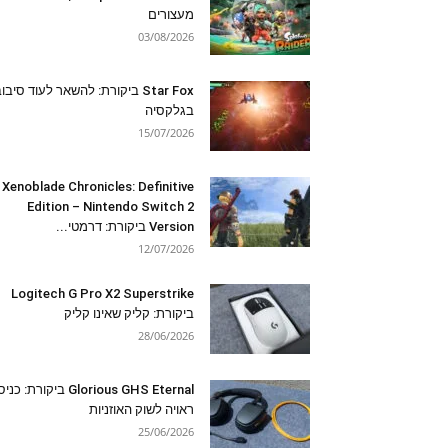
מעצורים
03/08/2026
Star Fox ביקורת: להשאר לעוד סיבו
בגלקסיה
15/07/2026
Xenoblade Chronicles: Definitive
Edition – Nintendo Switch 2
Version ביקורת: דרמטי...
12/07/2026
Logitech G Pro X2 Superstrike
ביקורת: קליק שאינו קליק
28/06/2026
Glorious GHS Eternal ביקורת: כ
ראויה לשוק האוזניות
25/06/2026