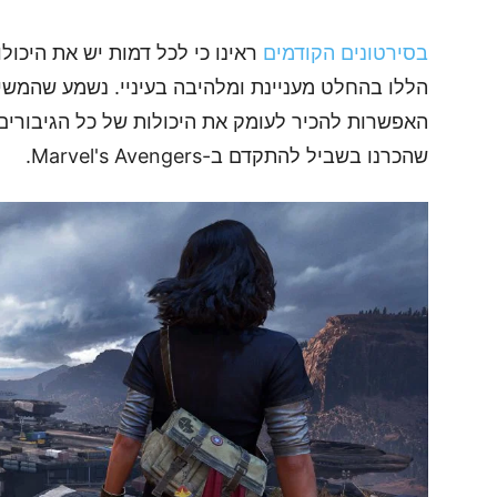
בסירטונים הקודמים
ראינו כי לכל דמות יש את היכו
הללו בהחלט מעניינת ומלהיבה בעיניי. נשמע שהמשי
האפשרות להכיר לעומק את היכולות של כל הגיבורים
שהכרנו בשביל להתקדם ב-Marvel's Avengers.