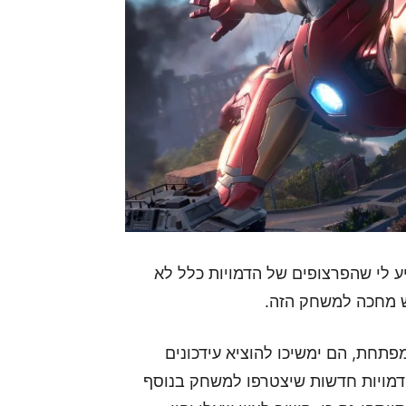
ע לי שהפרצופים של הדמויות כלל לא
 מחכה למשחק הזה.
ך על פי המפתחת, הם ימשיכו להוציא עידכונים
דמויות חדשות שיצטרפו למשחק בנוסף