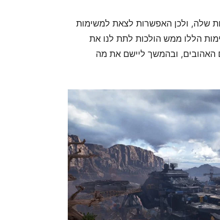
לות שלה, ולכן האפשרות לצאת למשימות
מות הללו ממש הולכות לתת לנו את
 האהובים, ובהמשך ליישם את מה