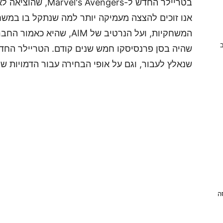
אנו זוכים להצצה מעמיקה יותר למה שנתקל בו במשחק
המשחקיות, ועל הנרטיב של IM
ב
שהיה בסן פרנסיסקו חמש שנים קודם. הטריילר החדש
שנאלץ לעבור, וגם על אופי הבחירה עבור הדמויות ש
ניסה