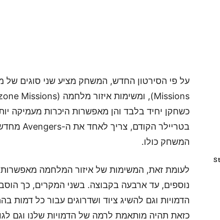
כשחקן יחיד בלבד והן מאפשרות היכרות מעמיקה יות
בטריילר הקו
המשחק כולו.
St
לעומת זאת, המשימות של איזור המלחמה מאפשרות ל
נוספים, עד ארבעה בקבוצה. בשני המקרים, כך הוסבר
הדמויות וגם להשיג ציוד ושדרוגים עבור כל דמות ב
כזאת תהיה מותאמת לרמה של הדמויות שלנו וגם לגו