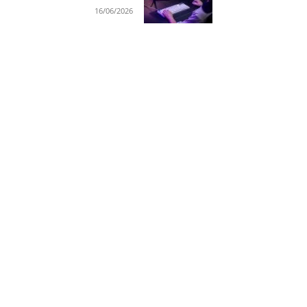
16/06/2026