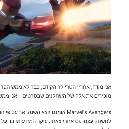
אני מודה, אחריי הטריילר הקודם, כבר לא ממש הפרי
מזכירים את אלה של השחקנים שבסרטים – אני ממש
Marvel's Avengers אומנם יוצא השנה, א
למשחק עצמו גם אחרי צאתו. עיקר המידע מדבר על 