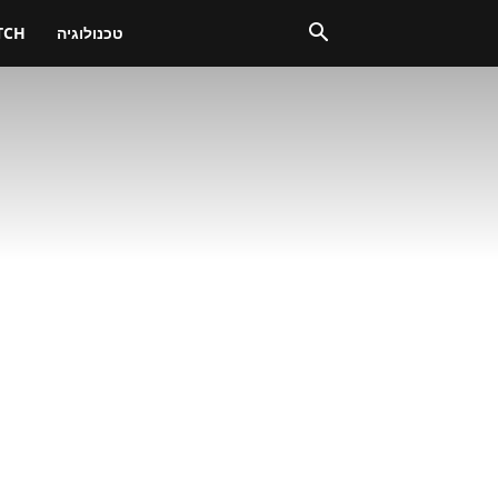
טכנולוגיה
TCH