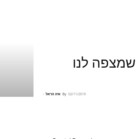
ש ומה שמצפה לנו
02/11/2019
By
איה הראל
-
Pinterest