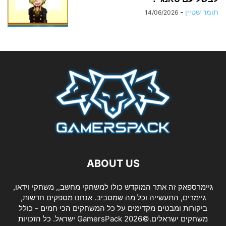
תומר שטיין
-
14/06/2026
ABOUT US
גיימרספאק זה אתר המוקדש כולו למשחקי מחשב,, משחקי וידאו,
גיימרים, התעשייה וכל מה שמסביב. אנחנו מספקים חדשות,
ביקורות ומבטים מקדימים על כל המשחקים הכי חמים - כולל
משחקים ישראלים.©2026 GamersPack ישראל. כל הזכויות