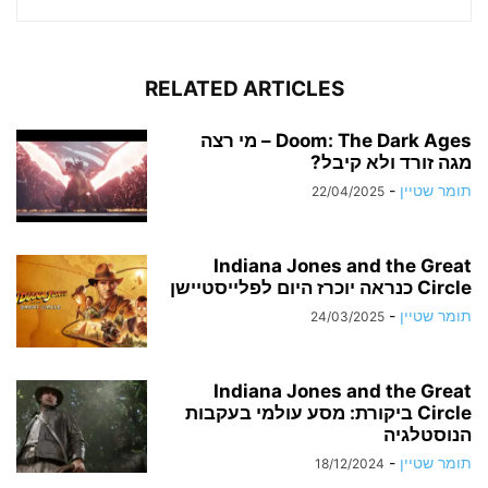
RELATED ARTICLES
Doom: The Dark Ages – מי רצה
מגה זורד ולא קיבל?
תומר שטיין
-
22/04/2025
Indiana Jones and the Great
Circle כנראה יוכרז היום לפלייסטיישן
תומר שטיין
-
24/03/2025
Indiana Jones and the Great
Circle ביקורת: מסע עולמי בעקבות
הנוסטלגיה
תומר שטיין
-
18/12/2024