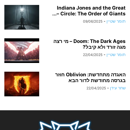
Indiana Jones and the Great
Circle: The Order of Giants –...
תומר שטיין
-
09/06/2025
Doom: The Dark Ages – מי רצה
מגה זורד ולא קיבל?
תומר שטיין
-
22/04/2025
האגדה מתחדשת: Oblivion חוזר
בגרסה מחודשת לדור הבא
שחר עידן
-
22/04/2025