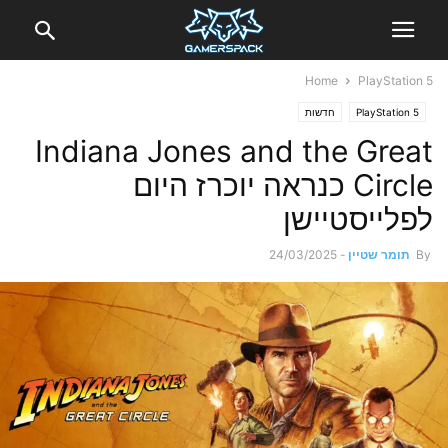
Home
PlayStation 5
PlayStation 5
חדשות
Indiana Jones and the Great
Circle כנראה יוכרז היום
לפלייסטיישן
By
תומר שטיין
-
24/03/2025