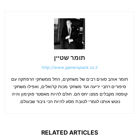
תומר שטיין
http://www.gamerspack.co.il
תומר אוהב סוגים רבים של משחקים, החל ממשחקי הרפתקה עם
סיפורים רחבי יריעה ועד משחקי מכות קז'ואלים, ואפילו משחקי
קופסה מקבלים ממנו יחס חם. חולם להיות מאסטר פוקימון והיה
נוטש אותנו לגמרי לטובת מסע להיות הכי גיבור שבעולם.
RELATED ARTICLES