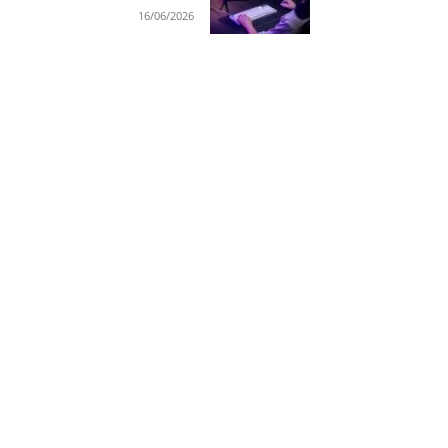
16/06/2026