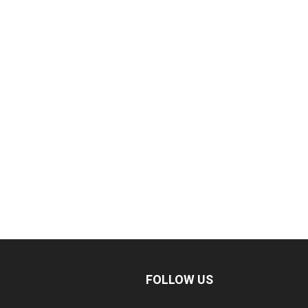
FOLLOW US