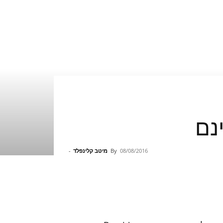
08/08/2016
By
מיטב קלינפלד
-
Pinterest