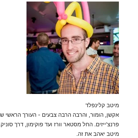
מיטב קלינפלד
אקשן, הומור, והרבה הרבה צבעים - העורך הראשי ש
פרנצ'ייזים. החל מסטאר וורז ועד פוקימון, דרך סוניק, 
מיטב יאהב את זה.