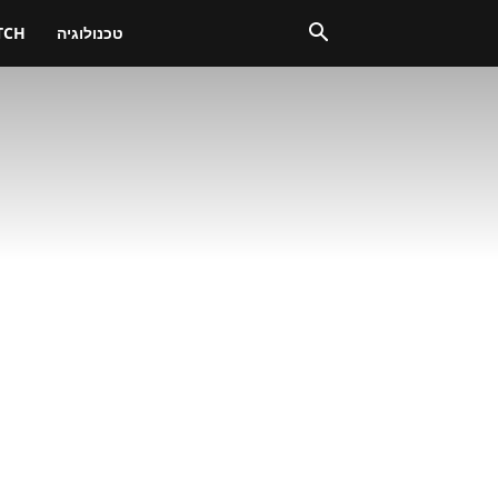
טכנולוגיה
TCH