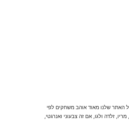
ל האתר שלנו מאוד אוהב משחקים לפי
מריו, זלדה ולגו, אם זה צבעוני ואנרגטי,