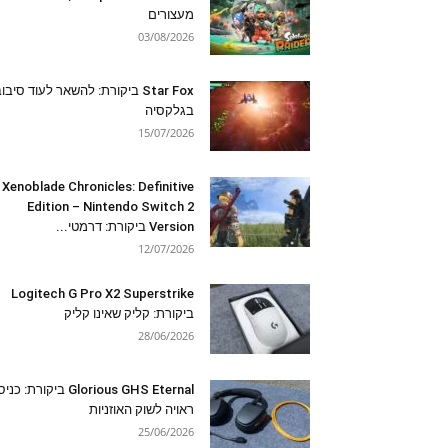
מעצורים
03/08/2026
Star Fox ביקורת: להשאר לעוד סיבו
בגלקסיה
15/07/2026
Xenoblade Chronicles: Definitive
Edition – Nintendo Switch 2
Version ביקורת: דרמטי...
12/07/2026
Logitech G Pro X2 Superstrike
ביקורת: קליק שאינו קליק
28/06/2026
Glorious GHS Eternal ביקורת: כ
ראויה לשוק האוזניות
25/06/2026