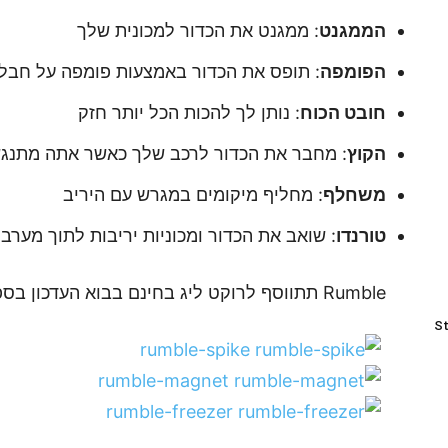
הממגנט
: ממגנט את הכדור למכונית שלך
הפומפה
: תופס את הכדור באמצעות פומפה על חבל
חובט הכוח
: נותן לך להכות הכל יותר חזק
הקוץ
: מחבר את הכדור לרכב שלך כאשר אתה מתנגש
משחלף
: מחליף מיקומים במגרש עם היריב
טורנדו
: שואב את הכדור ומכוניות יריבות לתוך מערב
Rumble תתווסף לרוקט ליג בחינם בבוא העדכון בספטמבר.
St