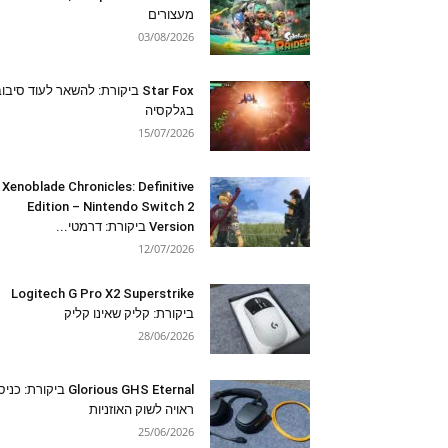
מעצורים
03/08/2026
Star Fox ביקורת: להשאר לעוד סיבו
בגלקסיה
15/07/2026
Xenoblade Chronicles: Definitive
Edition – Nintendo Switch 2
Version ביקורת: דרמטי...
12/07/2026
Logitech G Pro X2 Superstrike
ביקורת: קליק שאינו קליק
28/06/2026
Glorious GHS Eternal ביקורת: כ
ראויה לשוק האוזניות
25/06/2026