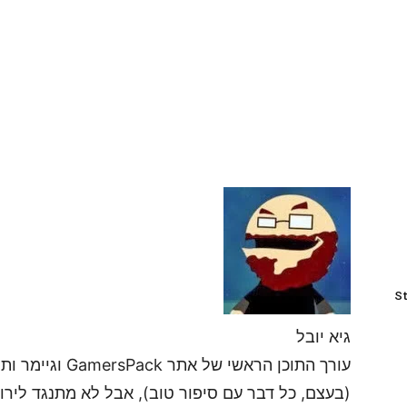
St
גיא יובל
עורך התוכן הראשי
(בעצם, כל דבר עם סיפור טוב), אבל לא מתנגד לירות