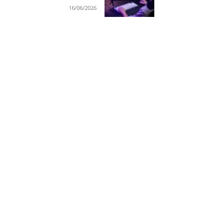
16/06/2026