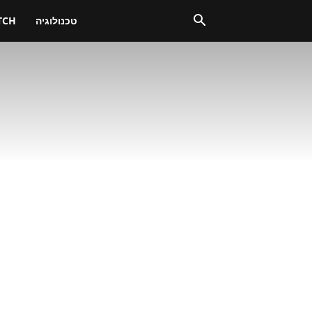
טכנולוגיה
TCH