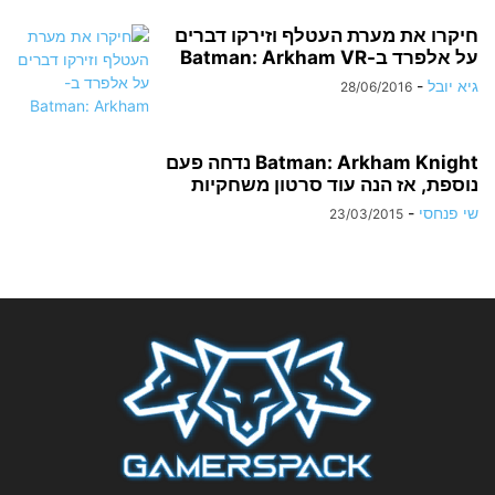
חיקרו את מערת העטלף וזירקו דברים
על אלפרד ב-Batman: Arkham VR
גיא יובל
-
28/06/2016
Batman: Arkham Knight נדחה פעם
נוספת, אז הנה עוד סרטון משחקיות
שי פנחסי
-
23/03/2015