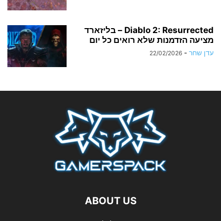
Diablo 2: Resurrected – בליזארד
מציעה הזדמנות שלא רואים כל יום
עדן שחר
-
22/02/2026
ABOUT US