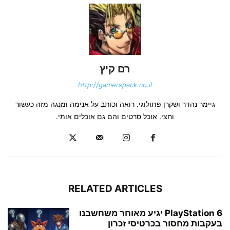
רם קיץ
http://gamerspack.co.il
גיימר נהדר ושקרן פתולוגי. רואה וכותב על אנימה ומנגה מזה כעשור
וחצי. אוכל סרטים והם גם אוכלים אותי.
RELATED ARTICLES
PlayStation 6 יגיע מאוחר משחשבנו
בעקבות מחסור בכרטיסי זכרון