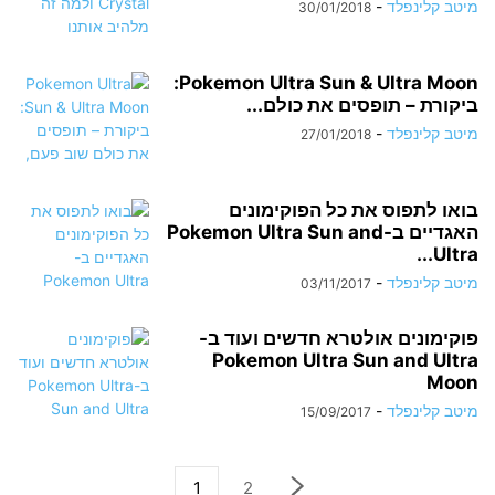
מיטב קלינפלד
-
30/01/2018
Pokemon Ultra Sun & Ultra Moon:
ביקורת – תופסים את כולם...
מיטב קלינפלד
-
27/01/2018
בואו לתפוס את כל הפוקימונים
האגדיים ב-Pokemon Ultra Sun and
Ultra...
מיטב קלינפלד
-
03/11/2017
פוקימונים אולטרא חדשים ועוד ב-
Pokemon Ultra Sun and Ultra
Moon
מיטב קלינפלד
-
15/09/2017
1
2