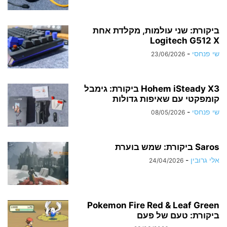
ביקורת: שני עולמות, מקלדת אחת
Logitech G512 X
שי פנחסי
-
23/06/2026
Hohem iSteady X3 ביקורת: גימבל
קומפקטי עם שאיפות גדולות
שי פנחסי
-
08/05/2026
Saros ביקורת: שמש בוערת
אלי גרובין
-
24/04/2026
Pokemon Fire Red & Leaf Green
ביקורת: טעם של פעם