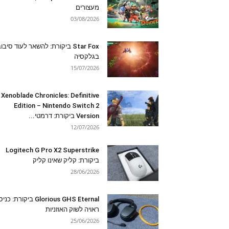
מעצורים
03/08/2026
Star Fox ביקורת: להשאר לעוד סיבו
בגלקסיה
15/07/2026
Xenoblade Chronicles: Definitive
Edition – Nintendo Switch 2
Version ביקורת: דרמטי...
12/07/2026
Logitech G Pro X2 Superstrike
ביקורת: קליק שאינו קליק
28/06/2026
Glorious GHS Eternal ביקורת: כ
ראויה לשוק האוזניות
25/06/2026