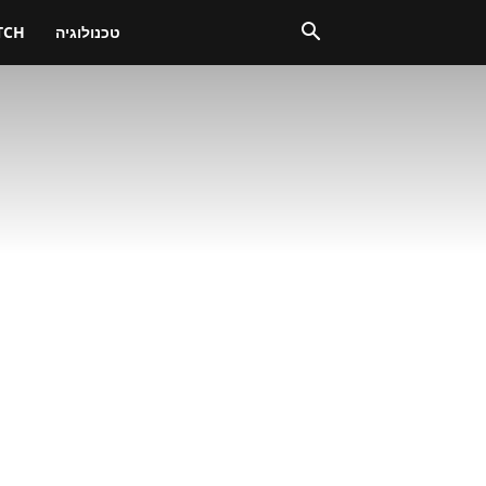
טכנולוגיה
TCH