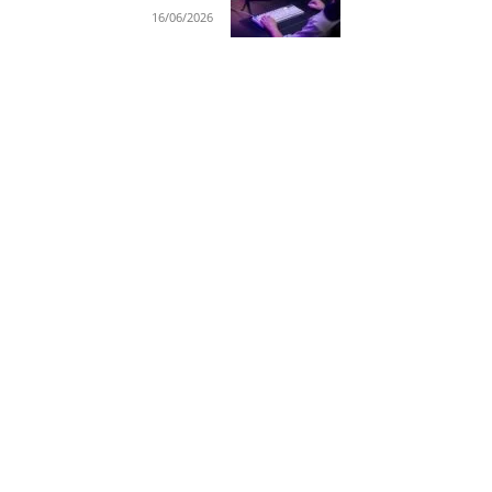
16/06/2026