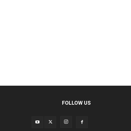
FOLLOW US