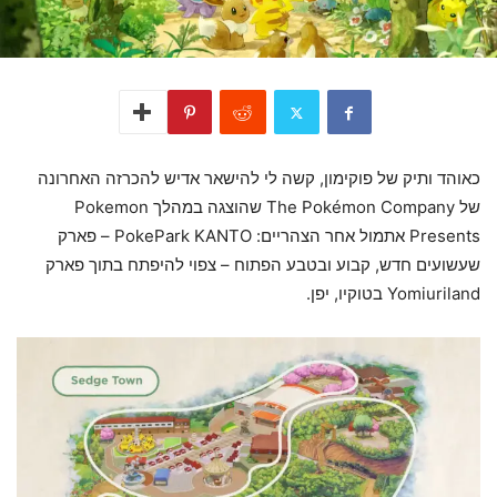
כאוהד ותיק של פוקימון, קשה לי להישאר אדיש להכרזה האחרונה
של The Pokémon Company שהוצגה במהלך Pokemon
Presents אתמול אחר הצהריים: PokePark KANTO – פארק
שעשועים חדש, קבוע ובטבע הפתוח – צפוי להיפתח בתוך פארק
Yomiuriland בטוקיו, יפן.