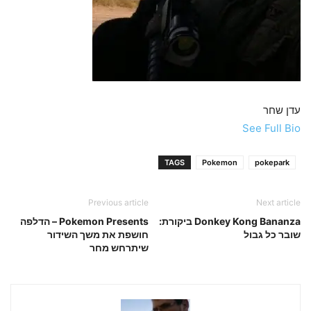
עדן שחר
See Full Bio
TAGS
Pokemon
pokepark
Previous article
Next article
Donkey Kong Bananza ביקורת:
Pokemon Presents – הדלפה
שובר כל גבול
חושפת את משך השידור
שיתרחש מחר