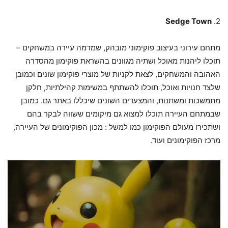
Sedge Town
2.
מתחם עירוני בעיצוב פוקימוני מובהק, שמדמה עיירה במשחקים –
תוכלו ליהנות מאוכל ושתיה מגוונים בהשראת פוקימון מהסדרה
האהובה והמשחקים, לצאת לקניות של מוצרי פוקימון שונים וכמובן
שלצד חנויות ואוכל, תוכלו להשתתף במשימות קהילתיות, חלקן
מתמשכות ומשתנות, והמצעדים השונים שיכללו באתר גם. כמובן
שבמתחם העיירה תוכלו למצוא גם מיקומים ששווה לבקר בהם
ושתכירו מעולם הפוקימון כמו למשל : מכון הפוקימונים של העיירה,
מרכז הפוקימונים ועוד.