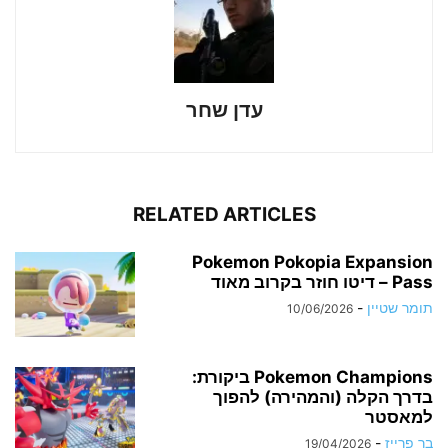
עדן שחר
RELATED ARTICLES
Pokemon Pokopia Expansion
Pass – דיטו חוזר בקרוב מאוד
תומר שטיין
-
10/06/2026
Pokemon Champions ביקורת:
בדרך הקלה (והמהירה) להפוך
למאסטר
בר פרייז
-
19/04/2026