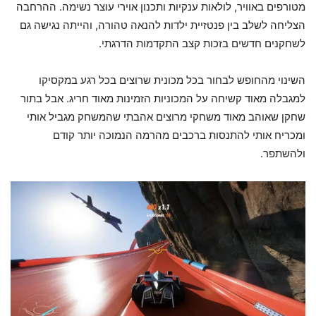
מטורפים באוויר, לולאות ענקיות ותכנון אוירי עוצר נשימה. ההרחבה
הצליחה לשלב בין פנטזיית ילדות להנאה טהורה, והייתה נגישה גם
לשחקנים חדשים בזכות קצב התקדמות הדרגתי.
השינוי מהחופש לבחור בכל מכונית שרוצים בכל רגע במקסיקו
למגבלה מאוד קשיחה על המכוניות הזמינות מאוד חריג. אבל בתור
שחקן שאוהב מאוד משחקי מרוצים אהבתי שהמשחק מגביל אותי
ומכריח אותי להתנסות ברכבים מהרמה הנמוכה יותר קודם
ולהשתפר.