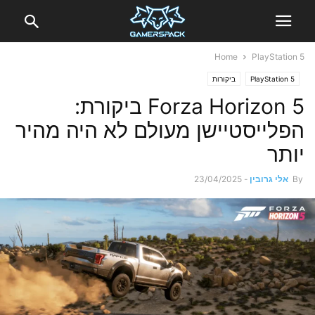
Home
PlayStation 5
PlayStation 5
ביקורות
Forza Horizon 5 ביקורת:
הפלייסטיישן מעולם לא היה מהיר
יותר
By
אלי גרובין
-
23/04/2025