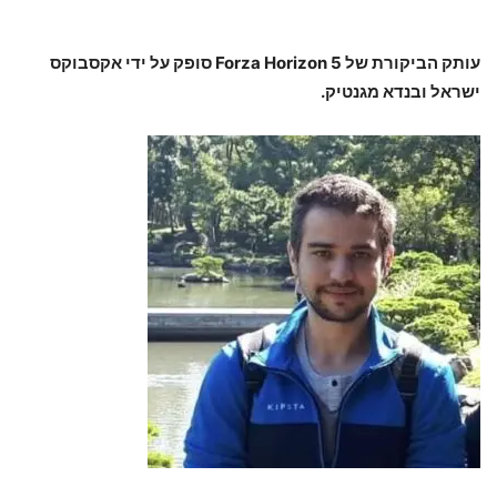
עותק הביקורת של Forza Horizon 5 סופק על ידי אקסבוקס
ישראל ובנדא מגנטיק.