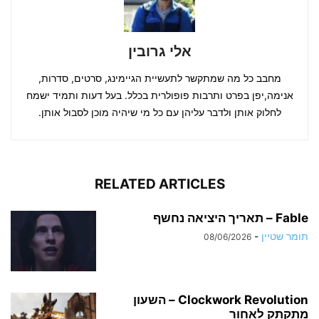
אלי גרובין
מחבב כל מה שמתקשר לתעשיית הגיימינג, סרטים, סדרות,
אנימה,יפן בפרט ותרבות פופולרית בכלל. בעל דעות ותמיד ישמח
לחלוק אותן ולדבר עליהן עם כל מי שיהיה מוכן לסבול אותן.
RELATED ARTICLES
Fable – תאריך היציאה נחשף
תומר שטיין
-
08/06/2026
Clockwork Revolution – השעון
מתקתק לאחור