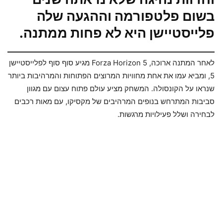
בשום פלטפורמה וההגעה שלה
פלייסטיישן היא לא פחות ממתנה.
לאחר המתנה ארוכה, Forza Horizon 5 מגיע סוף סוף לפלייסטיישן
5, ומביא עמו את אחת מחוויות המרוצים הפתוחות והמרהיבות ביותר
שנראו על הקונסולה. המשחק מציע עולם פתוח עצום עם מגוון
סביבות המתרחש בנופים המרהיבים של מקסיקו, עם מאות רכבים
לבחירה ושלל פעילויות מרגשות.​