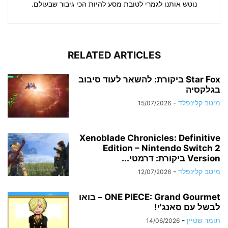
נוטש אותנו לגמרי לטובת מסע להיות הכי גיבור שבעולם.
RELATED ARTICLES
Star Fox ביקורת: להשאר לעוד סיבוב
בגלקסיה
מיטב קלינפלד
-
15/07/2026
Xenoblade Chronicles: Definitive
Edition – Nintendo Switch 2
Version ביקורת: דרמטי...
מיטב קלינפלד
-
12/07/2026
ONE PIECE: Grand Gourmet – בואו
לבשל עם סאנג'י!
תומר שטיין
-
14/06/2026