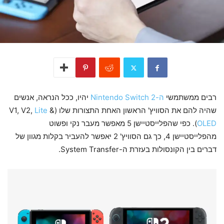
רבים ממשתמשי
ה-Nintendo Switch 2
יהיו, ככל הנראה, אנשים
שהיה להם את הסוויץ' הראשון האחת התצורות שלו (V1, V2,
&
Lite
OLED
). כפי שהפלייסטיישן 5 מאפשר מעבר נקי ופשוט
מהפלייסטיישן 4, כך גם הסוויץ' 2 יאפשר להעביר בקלות מגוון של
דברים בין הקונסולות בעזרת ה-System Transfer.