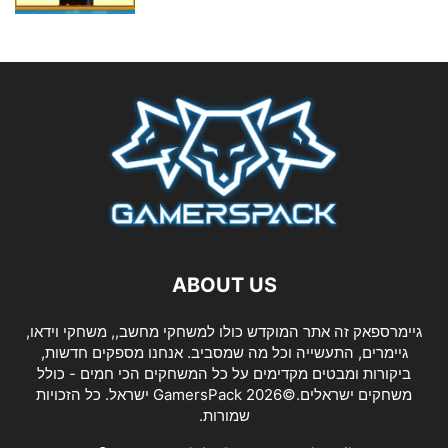
ABOUT US
גיימרספאק זה אתר המוקדש כולו למשחקי מחשב,, משחקי וידאו,
גיימרים, התעשייה וכל מה שמסביב. אנחנו מספקים חדשות,
ביקורות ומבטים מקדימים על כל המשחקים הכי חמים - כולל
משחקים ישראלים.©2026 GamersPack ישראל. כל הזכויות
שמורות.