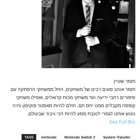
תומר שטיין
תומר אוהב סוגים רבים של משחקים, החל ממשחקי הרפתקה עם
סיפורים רחבי יריעה ועד משחקי מכות קז'ואלים, ואפילו משחקי
קופסה מקבלים ממנו יחס חם. חולם להיות מאסטר פוקימון והיה
נוטש אותנו לגמרי לטובת מסע להיות הכי גיבור שבעולם.
See Full Bio
TAGS
nintendo
Nintendo Switch 2
System Transfer