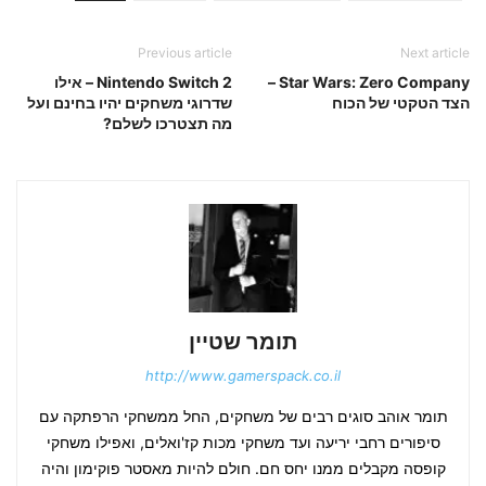
Previous article
Next article
Star Wars: Zero Company –
Nintendo Switch 2 – אילו
הצד הטקטי של הכוח
שדרוגי משחקים יהיו בחינם ועל
מה תצטרכו לשלם?
תומר שטיין
http://www.gamerspack.co.il
תומר אוהב סוגים רבים של משחקים, החל ממשחקי הרפתקה עם
סיפורים רחבי יריעה ועד משחקי מכות קז'ואלים, ואפילו משחקי
קופסה מקבלים ממנו יחס חם. חולם להיות מאסטר פוקימון והיה