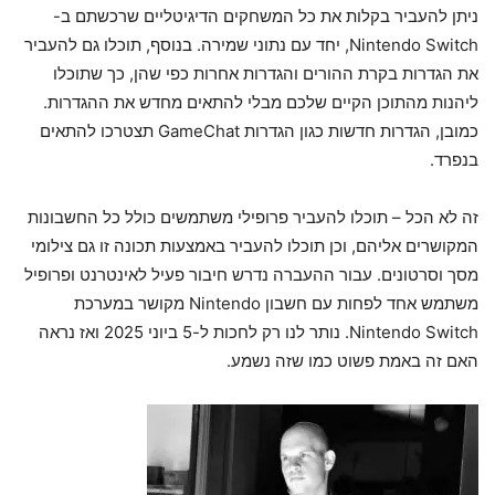
ניתן להעביר בקלות את כל המשחקים הדיגיטליים שרכשתם ב-
Nintendo Switch, יחד עם נתוני שמירה. בנוסף, תוכלו גם להעביר
את הגדרות בקרת ההורים והגדרות אחרות כפי שהן, כך שתוכלו
ליהנות מהתוכן הקיים שלכם מבלי להתאים מחדש את ההגדרות.
כמובן, הגדרות חדשות כגון הגדרות GameChat תצטרכו להתאים
בנפרד.
זה לא הכל – תוכלו להעביר פרופילי משתמשים כולל כל החשבונות
המקושרים אליהם, וכן תוכלו להעביר באמצעות תכונה זו גם צילומי
מסך וסרטונים. עבור ההעברה נדרש חיבור פעיל לאינטרנט ופרופיל
משתמש אחד לפחות עם חשבון Nintendo מקושר במערכת
Nintendo Switch. נותר לנו רק לחכות ל-5 ביוני 2025 ואז נראה
האם זה באמת פשוט כמו שזה נשמע.