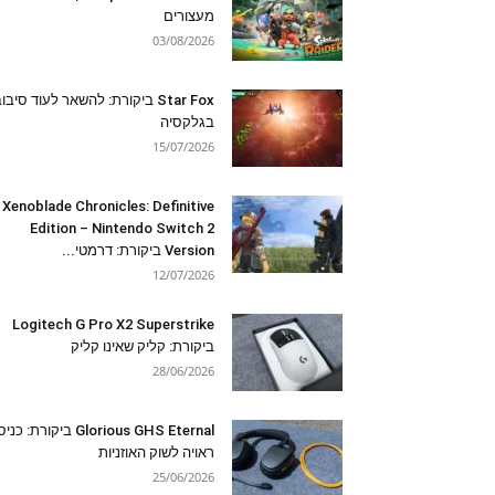
מעצורים
03/08/2026
Star Fox ביקורת: להשאר לעוד סיבו
בגלקסיה
15/07/2026
Xenoblade Chronicles: Definitive
Edition – Nintendo Switch 2
Version ביקורת: דרמטי...
12/07/2026
Logitech G Pro X2 Superstrike
ביקורת: קליק שאינו קליק
28/06/2026
Glorious GHS Eternal ביקורת: כ
ראויה לשוק האוזניות
25/06/2026