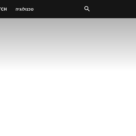
טכנולוגיה
TCH