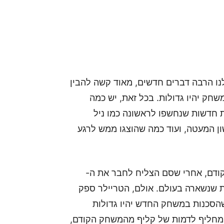
נו הרבה דברים חדשים, מאוד קשה להבין
שחק יהיו גדולות. בכל זאת, יש כמה
 חדשות שנחשפו לראשונה כמו ניל
לשון המעטה, ועוד כמה שהוצגו ממש לרגע
 המשחק הקודם, אחרי שסם הצליח לחבר את ה-
ות שנשארה בעולם. אולם, הטריילר ספק
שהסכנות במשחק החדש יהיו גדולות
ן מחליף לדמות של קליף מהמשחק הקודם,