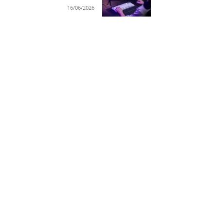
16/06/2026