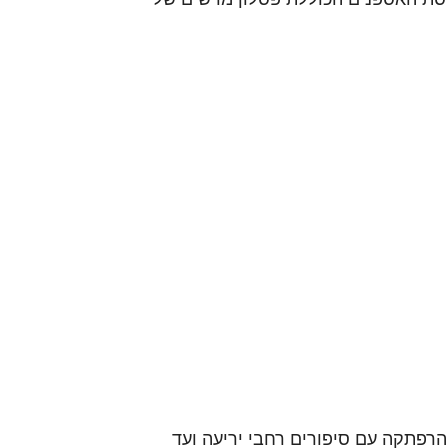
רפתקה עם סיפורים רחבי יריעה ועד