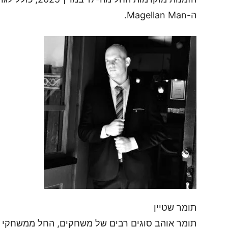
ה-Magellan Man.
תומר שטיין
תומר אוהב סוגים רבים של משחקים, החל ממשחקי ה