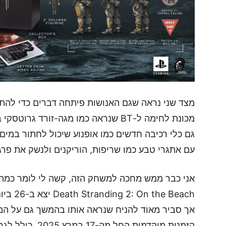
מצד שני נראה שגם האנושות פיתחה דברים כדי להתמו
גם כלי רכיבה חדשים כמו אופנוע שיכול לחתור במים 
עם אתגרי טבע כמו שריפות, הוריקנים ולנשק את פרג'
אני כבר ממש מחכה למשחק הזה, קשה לי לומר כמה,
אך סביר מאוד להניח שנראה אותו בהמשך גם על המ
הזמנות מוקדמות ה