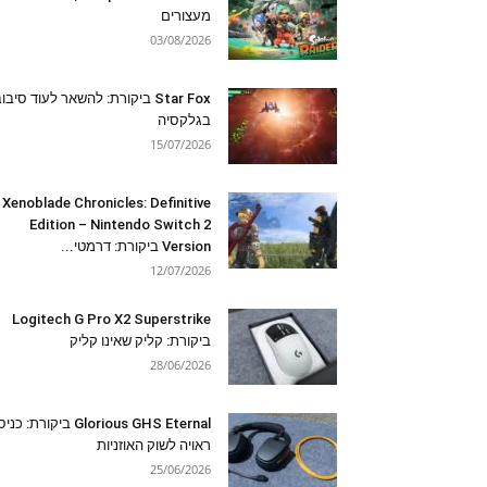
מעצורים
03/08/2026
Star Fox ביקורת: להשאר לעוד סיבו
בגלקסיה
15/07/2026
Xenoblade Chronicles: Definitive
Edition – Nintendo Switch 2
Version ביקורת: דרמטי...
12/07/2026
Logitech G Pro X2 Superstrike
ביקורת: קליק שאינו קליק
28/06/2026
Glorious GHS Eternal ביקורת: כ
ראויה לשוק האוזניות
25/06/2026