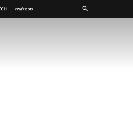
טכנולוגיה
TCH