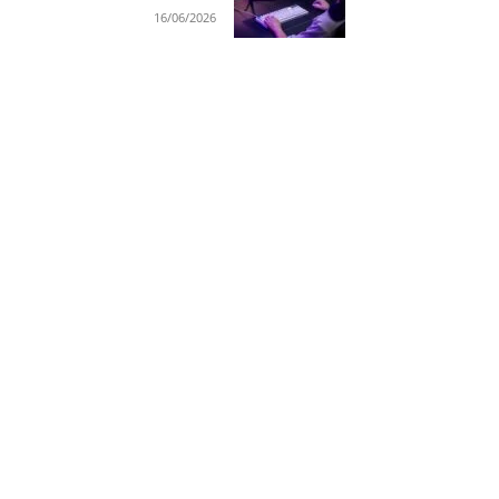
16/06/2026