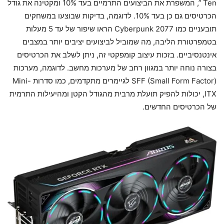
Ten ”, המשפרת את הביצועים התרמיים בעד 10% ומקטינה את גודל
הכרטיסים גם כן בעד 10%. לדוגמה, בדיקות שבוצעו במשחקים
תובעניים כמו Cyberpunk 2077 הראו שיפור של עד 5 מעלות
בטמפרטורת הליבה, מה שמוביל לביצועים יציבים יותר במצבים
אינטנסיביים. בזכות עיצוב קומפקטי זה, ניתן לשלב את הכרטיסים
בצורה נוחה יותר במגוון רחב של מערכות מחשב. לדוגמה, מערכות
SFF (Small Form Factor) לגיימרים מתקדמים, כמו סדרות Mini-
ITX, יכולות להפיק תועלת מרבית מהגודל הקטן ומהיעילות התרמית
של הכרטיסים החדשים.