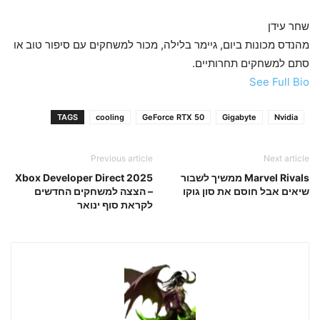
שחר עידן
מהנדס מכונות ביום, גיימר בלילה, מכור למשחקים עם סיפור טוב או
סתם למשחקים תחרותיים.
See Full Bio
TAGS
cooling
GeForce RTX 50
Gigabyte
Nvidia
Previous article
Next article
Marvel Rivals ממשיך לשבור
Xbox Developer Direct 2025
שיאים אבל חוסם את סון גוקו
– הצצה למשחקים החדשים
לקראת סוף ינואר