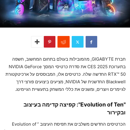
חברת GIGABYTE, מהמובילות בעולם בתחום המחשוב, חשפה
בתערוכת CES 2025 את סדרת כרטיסי המסך NVIDIA GeForce
RTX™ 50 החדשה שלה. כרטיסים אלו, המבוססים על ארכיטקטורת
Blackwell החדשנית של NVIDIA, מציעים ביצועים פורצי דרך
לגיימרים ויוצרים, ומשנים את כללי המשחק בתעשיית הגיימינג.
"Evolution of Ten": קפיצה קדימה בעיצוב
ובקירור
הכרטיסים החדשים משלבים את תפיסת העיצוב “ Evolution of