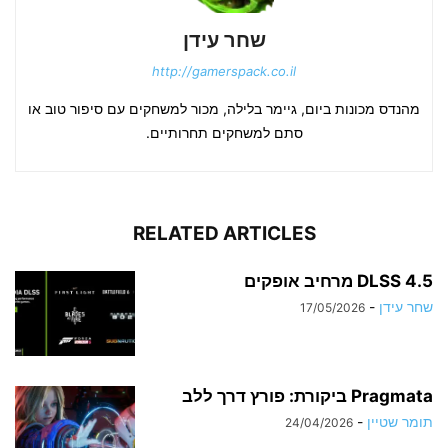
שחר עידן
http://gamerspack.co.il
מהנדס מכונות ביום, גיימר בלילה, מכור למשחקים עם סיפור טוב או
סתם למשחקים תחרותיים.
RELATED ARTICLES
DLSS 4.5 מרחיב אופקים
שחר עידן
-
17/05/2026
Pragmata ביקורת: פורץ דרך ללב
תומר שטיין
-
24/04/2026