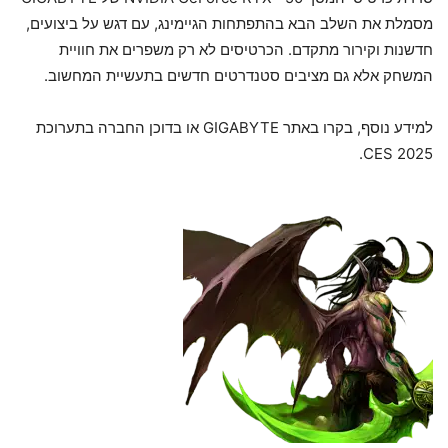
מסמלת את השלב הבא בהתפתחות הגיימינג, עם דגש על ביצועים,
חדשנות וקירור מתקדם. הכרטיסים לא רק משפרים את חוויית
המשחק אלא גם מציבים סטנדרטים חדשים בתעשיית המחשוב.
למידע נוסף, בקרו באתר GIGABYTE או בדוכן החברה בתערוכת
CES 2025.