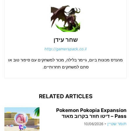
שחר עידן
http://gamerspack.co.il
מהנדס מכונות ביום, גיימר בלילה, מכור למשחקים עם סיפור טוב או
סתם למשחקים תחרותיים.
RELATED ARTICLES
Pokemon Pokopia Expansion
Pass – דיטו חוזר בקרוב מאוד
תומר שטיין
-
10/06/2026