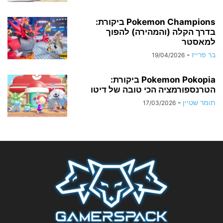
Pokemon Champions ביקורת:
בדרך הקלה (והמהירה) להפוך
למאסטר
בר פרייז
-
19/04/2026
Pokemon Pokopia ביקורת:
הטרנספורמציה הכי טובה של דיטו
תומר שטיין
-
17/03/2026