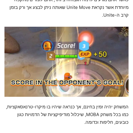
מיוחדת אשר נקראת Unite Move שאותה ניתן לבצע אך ורק בזמן
קרב ה-Unite.
המשחק יהיה זמין בחינם, אך כנראה שיהיו בו מיקרו-טרנאסאקציות,
כמו בכל משחק MOBA, שיכלול מודיפיקציות של הדמויות כגון
כובעים, חליפות וכדומה.