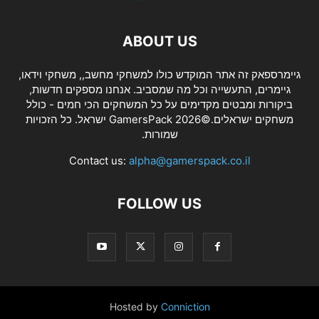
ABOUT US
גיימרספאק זה אתר המוקדש כולו למשחקי מחשב,, משחקי וידאו,
גיימרים, התעשייה וכל מה שמסביב. אנחנו מספקים חדשות,
ביקורות ומבטים מקדימים על כל המשחקים הכי חמים - כולל
משחקים ישראלים.©2026 GamersPack ישראל. כל הזכויות
שמורות.
Contact us:
alpha@gamerspack.co.il
FOLLOW US
Hosted by
Conniction