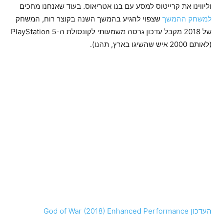
וליווינו את קרייטוס למסע עם בנו אטריאוס. בעוד שאנחנו מחכים
למשחק ההמשך
שצפוי להגיע בהמשך השנה בקוצר רוח, המשחק
של 2018 מקבל עדכון גרסה משמעותי לקונסולת ה-PlayStation 5
(לאותם 2000 איש שהשיגו בארץ, תהנו).
העדכון God of War (2018) Enhanced Performance