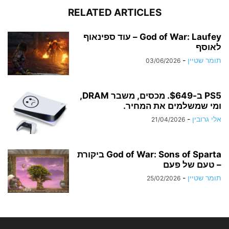
RELATED ARTICLES
God of War: Laufey – עוד ספינאוף
לאוסף
תומר שטיין
-
03/06/2026
PS5 ב-$649. מכסים, משבר DRAM,
ומי שמשלמים את המחיר.
אלי גרובין
-
21/04/2026
God of War: Sons of Sparta ביקורת
– טעם של פעם
תומר שטיין
-
25/02/2026