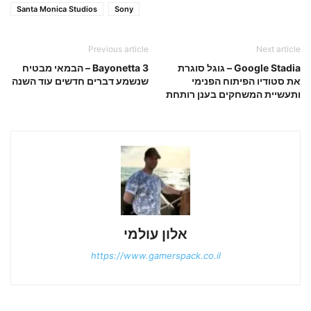
Santa Monica Studios
Sony
Previous article
Next article
Google Stadia – גוגל סוגרת
Bayonetta 3 – הבמאי מבטיח
את סטודיו הפיתוח הפנימי
שנשמע דברים חדשים עוד השנה
ותעשיית המשחקים בענן רותחת
אלון עולמי
https://www.gamerspack.co.il