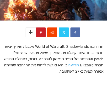
ההרחבה World of Warcraft: Shadowlands מקבלת תאריך יציאה
חדש, וביחד איתה קיבלנו את התאריך שיחל את אירועי ה-Pre
patch והפתיחה של הרייד הראשון להרחבה. כזכור, בתחילת החודש
חברת Blizzard
הודיעה
כי היא נאלצת לדחות את ההרחבה שהייתה
אמורה לצאת ב-27 לאוקטובר.