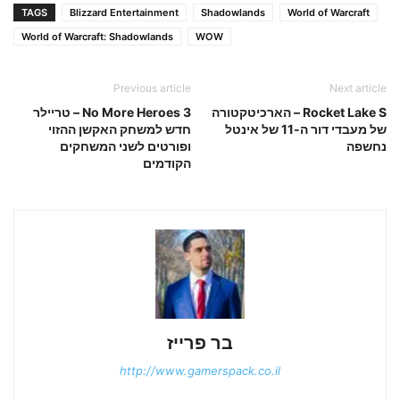
TAGS
Blizzard Entertainment
Shadowlands
World of Warcraft
World of Warcraft: Shadowlands
WOW
Previous article
Next article
Rocket Lake S – הארכיטקטורה
No More Heroes 3 – טריילר
של מעבדי דור ה-11 של אינטל
חדש למשחק האקשן ההזוי
נחשפה
ופורטים לשני המשחקים
הקודמים
בר פרייז
http://www.gamerspack.co.il