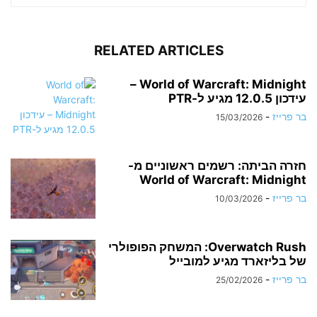
RELATED ARTICLES
World of Warcraft: Midnight –
עידכון 12.0.5 מגיע ל-PTR
בר פרייז
-
15/03/2026
חזרה הביתה: רשמים ראשוניים מ-
World of Warcraft: Midnight
בר פרייז
-
10/03/2026
Overwatch Rush: המשחק הפופולרי
של בליזארד מגיע למובייל
בר פרייז
-
25/02/2026