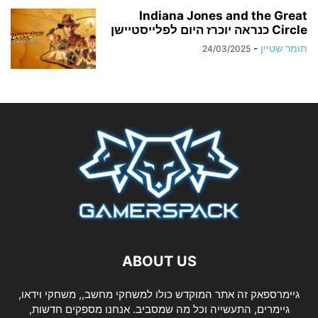
Indiana Jones and the Great
Circle כנראה יוכרז היום לפלייסטיישן
תומר שטיין
-
24/03/2025
ABOUT US
גיימרספאק זה אתר המוקדש כולו למשחקי מחשב,, משחקי וידאו,
גיימרים, התעשייה וכל מה שמסביב. אנחנו מספקים חדשות,