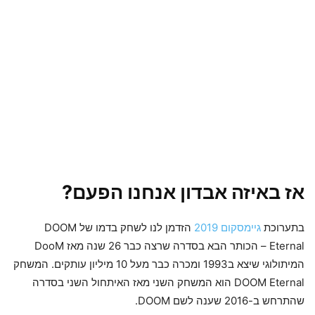
אז באיזה אבדון אנחנו הפעם?
בתערוכת
גיימסקום 2019
הזדמן לנו לשחק בדמו של DOOM
Eternal – הכותר הבא בסדרה שרצה כבר 26 שנה מאז DooM
המיתולוגי שיצא ב1993 ומכרה כבר מעל 10 מיליון עותקים. המשחק
DOOM Eternal הוא המשחק השני מאז האיתחול השני בסדרה
שהתרחש ב-2016 שענה לשם DOOM.