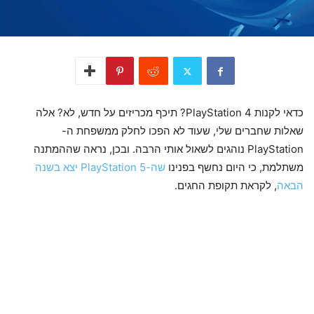
כדאי לקנות PlayStation 4? תיכף מכריזים על חדש, לא? אלה
שאלות שחברים שלי, שעוד לא הפכו לחלק ממשפחת ה-
PlayStation נוהגים לשאול אותי הרבה. ובכן, נראה שההמתנה
משתלמת, כי היום נחשף בפנינו
שה-PlayStation 5 יצא בשנה
הבאה
, לקראת תקופת החגים.