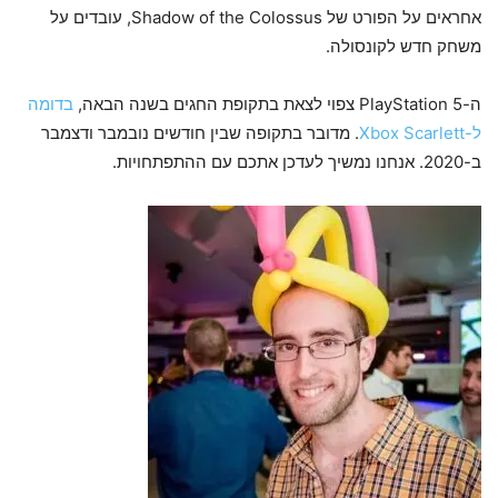
אחראים על הפורט של Shadow of the Colossus, עובדים על
משחק חדש לקונסולה.
ה-PlayStation 5 צפוי לצאת בתקופת החגים בשנה הבאה,
בדומה
ל-Xbox Scarlett
. מדובר בתקופה שבין חודשים נובמבר ודצמבר
ב-2020. אנחנו נמשיך לעדכן אתכם עם ההתפתחויות.