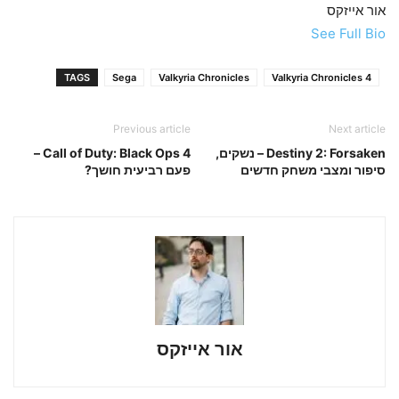
אור אייזקס
See Full Bio
TAGS
Sega
Valkyria Chronicles
Valkyria Chronicles 4
Previous article
Next article
Destiny 2: Forsaken – נשקים,
Call of Duty: Black Ops 4 –
סיפור ומצבי משחק חדשים
פעם רביעית חושך?
אור אייזקס