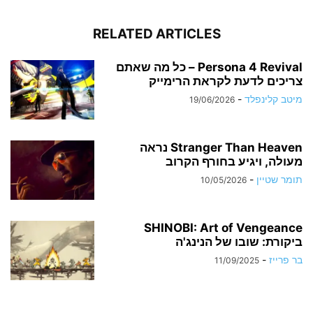
RELATED ARTICLES
Persona 4 Revival – כל מה שאתם
צריכים לדעת לקראת הרימייק
מיטב קלינפלד
-
19/06/2026
Stranger Than Heaven נראה
מעולה, ויגיע בחורף הקרוב
תומר שטיין
-
10/05/2026
SHINOBI: Art of Vengeance
ביקורת: שובו של הנינג'ה
בר פרייז
-
11/09/2025