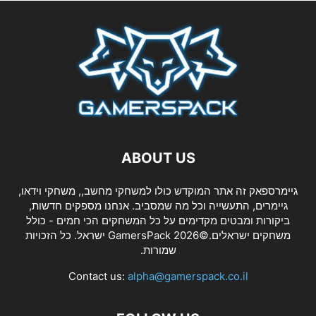
ABOUT US
גיימרספאק זה אתר המוקדש כולו למשחקי מחשב,, משחקי וידאו,
גיימרים, התעשייה וכל מה שמסביב. אנחנו מספקים חדשות,
ביקורות ומבטים מקדימים על כל המשחקים הכי חמים - כולל
משחקים ישראלים.©2026 GamersPack ישראל. כל הזכויות
שמורות.
Contact us:
alpha@gamerspack.co.il