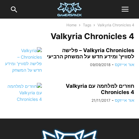
Home
Tags
Valkyria Chronicles 4
Valkyria Chronicles 4
Valkyria Chronicles – פלישה
לסוויץ' ומידע חדש על המשחק הרביעי
אור אייזקס
-
09/09/2018
חוזרים למלחמה עם Valkyria
Chronicles 4
אור אייזקס
-
21/11/2017