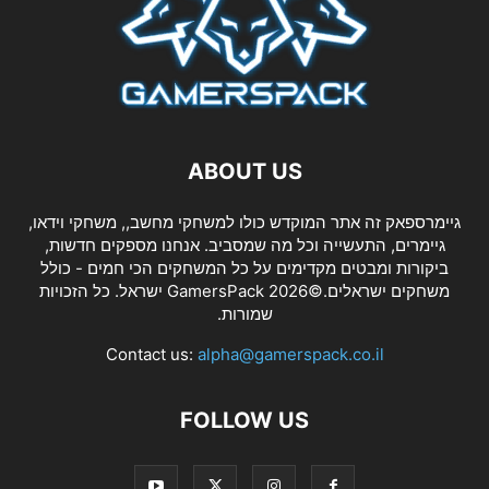
ABOUT US
גיימרספאק זה אתר המוקדש כולו למשחקי מחשב,, משחקי וידאו,
גיימרים, התעשייה וכל מה שמסביב. אנחנו מספקים חדשות,
ביקורות ומבטים מקדימים על כל המשחקים הכי חמים - כולל
משחקים ישראלים.©2026 GamersPack ישראל. כל הזכויות
שמורות.
Contact us:
alpha@gamerspack.co.il
FOLLOW US