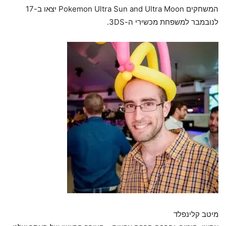
המשחקים Pokemon Ultra Sun and Ultra Moon יצאו ב-17
לנובמבר למשפחת מכשירי ה-3DS.
מיטב קלינפלד