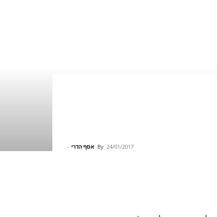
24/01/2017
By
אסף הדרי
-
Pinterest