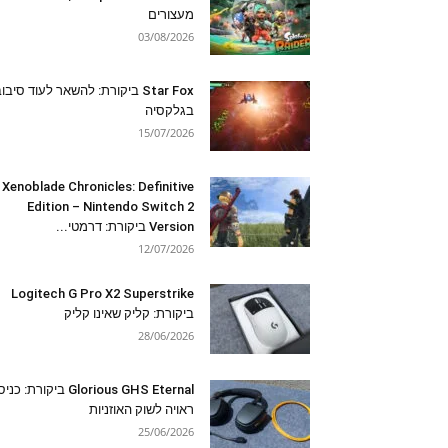
מעצורים
03/08/2026
Star Fox ביקורת: להשאר לעוד סיבו
בגלקסיה
15/07/2026
Xenoblade Chronicles: Definitive
Edition – Nintendo Switch 2
Version ביקורת: דרמטי...
12/07/2026
Logitech G Pro X2 Superstrike
ביקורת: קליק שאינו קליק
28/06/2026
Glorious GHS Eternal ביקורת: כ
ראויה לשוק האוזניות
25/06/2026