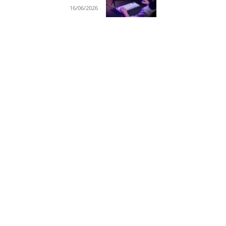
16/06/2026