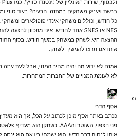
ברשת ויעניק משחקים במתנה. הבעיה? בעוד סוני ו
NES או SNES אחד לחודש. איני מתכוון להצע
ההצעה היא לשחק במשחק במשך חודש. בסוף החודש
אותו אם תרצו להמשיך לשחק.
אמנם לא ידוע מה יהיה מחיר המנוי, אבל לעת עתה 
לא לעומת המנויים של החברות המתחרות.
St
אסף הדרי
ככתב באתר אסף מוכן לכתוב על הכל, אך הוא מעדיף 
פני הצפוי, השוטר והAAA. כשחקן הוא