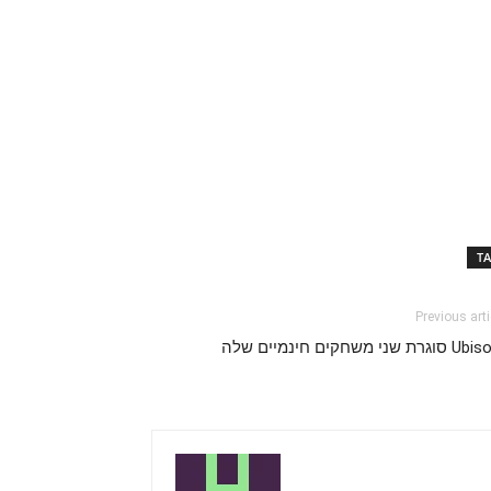
T
Previous arti
רת שני משחקים חינמיים שלה