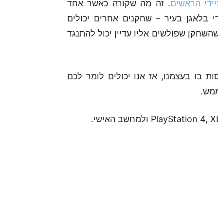
ידי הראשים
. זה מה שקורה כאשר אחד
 בלאגן בעיר – שחקנים אחרים יכולים
השחקן שפולשים אליו עדיין יכול להתנגד
ת בו בעצמנו, אז אנו יכולים לומר לכם
ממש.