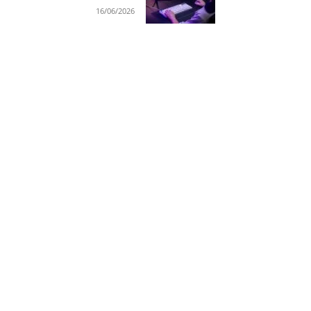
16/06/2026