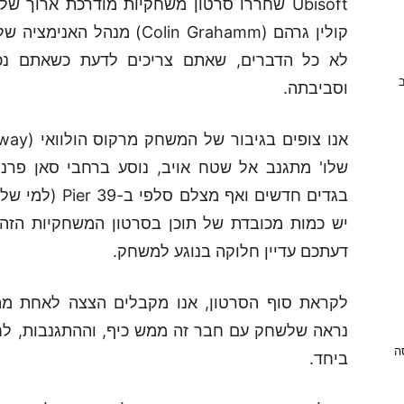
קולין גרהם (Colin Grahamm)
לא כל הדברים, שאתם צריכים לדעת כשאתם נכ
ב
וסביבתה.
שלו' מתגנב אל שטח אויב, נוסע ברחבי סאן פרנס
בגדים חדשים ואף
יש כמות מכובדת של תוכן בסרטון המשחקיות הזה 
דעתכם עדיין חלוקה בנוגע למשחק.
נראה שלשחק עם חבר זה ממש כיף, וההתגנבות, לחי
ניסה
ביחד.