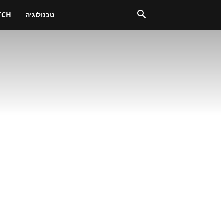
טכנולוגיה
TCH