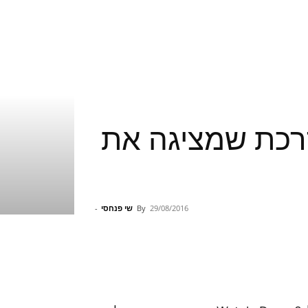
ת מודרכת שמציגה את
29/08/2016
By
שי פנחסי
-
Pinterest