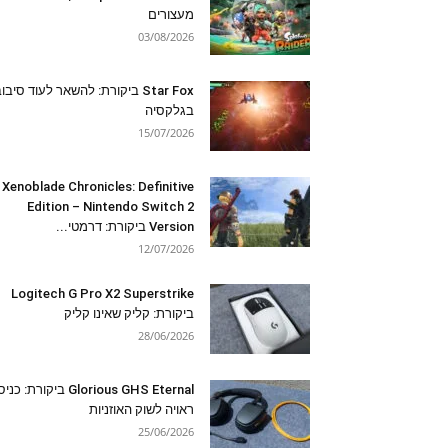
מעצורים
03/08/2026
Star Fox ביקורת: להשאר לעוד סיבו
בגלקסיה
15/07/2026
Xenoblade Chronicles: Definitive
Edition – Nintendo Switch 2
Version ביקורת: דרמטי...
12/07/2026
Logitech G Pro X2 Superstrike
ביקורת: קליק שאינו קליק
28/06/2026
Glorious GHS Eternal ביקורת: כ
ראויה לשוק האוזניות
25/06/2026