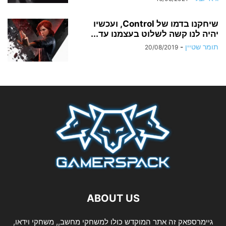
שיחקנו בדמו של Control, ועכשיו
יהיה לנו קשה לשלוט בעצמנו עד...
תומר שטיין
-
20/08/2019
ABOUT US
גיימרספאק זה אתר המוקדש כולו למשחקי מחשב,, משחקי וידאו,