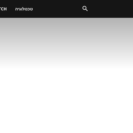
טכנולוגיה
TCH