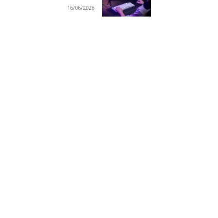
16/06/2026