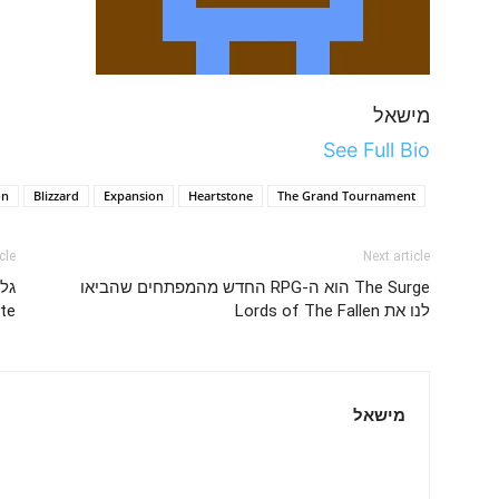
מישאל
See Full Bio
on
Blizzard
Expansion
Heartstone
The Grand Tournament
cle
Next article
The Surge הוא ה-RPG החדש מהמפתחים שהביאו
לנו את Lords of The Fallen
te
מישאל