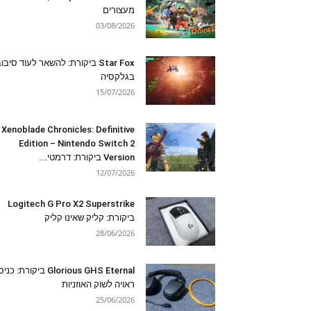
מעצורים
03/08/2026
Star Fox ביקורת: להשאר לעוד סיבו
בגלקסיה
15/07/2026
Xenoblade Chronicles: Definitive
Edition – Nintendo Switch 2
Version ביקורת: דרמטי...
12/07/2026
Logitech G Pro X2 Superstrike
ביקורת: קליק שאינו קליק
28/06/2026
Glorious GHS Eternal ביקורת: כ
ראויה לשוק האוזניות
25/06/2026