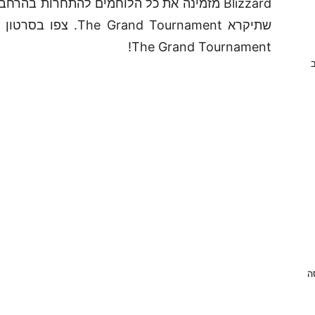
The Grand Tournament!
ב
ניסה