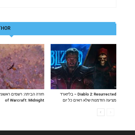
THOR
RELATED ARTICLES
Diablo 2: Resurrected – בליזארד
מציעה הזדמנות שלא רואים כל יום
of Warcraft: Midnight