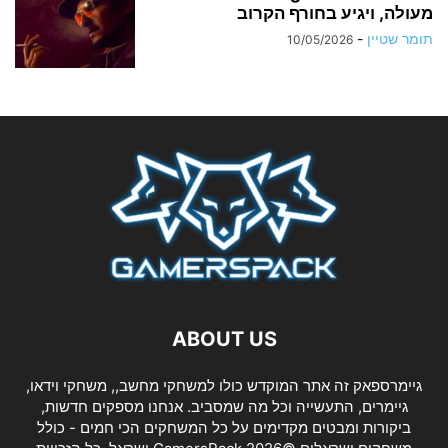
מעולה, ויגיע בחורף הקרוב
תומר שטיין
-
10/05/2026
ABOUT US
גיימרספאק זה אתר המוקדש כולו למשחקי מחשב,, משחקי וידאו,
גיימרים, התעשייה וכל מה שמסביב. אנחנו מספקים חדשות,
ביקורות ומבטים מקדימים על כל המשחקים הכי חמים - כולל