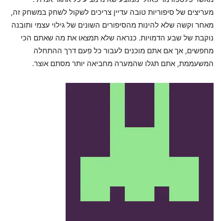
מעריצים של סיפוריות טובה עדיין צריכים לשקול לשחק במשחק זה,
מאחר וקשה שלא להינות מהסיפורים השונים של גילוי עצמי ותובנה
נוקבת של שבע הדמויות. כנראה שלא תמצאו את מה שאתם הכי
מחפשים, אך אם אתם מוכנים לעבור כל פעם דרך ההתחלה
המשעממת, אתם תגלו שהמערה מחביאה יותר מסתם אוצר.