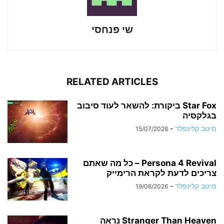
שי פנחסי
RELATED ARTICLES
Star Fox ביקורת: להשאר לעוד סיבוב
בגלקסיה
מיטב קלינפלד
-
15/07/2026
Persona 4 Revival – כל מה שאתם
צריכים לדעת לקראת הרימייק
מיטב קלינפלד
-
19/06/2026
Stranger Than Heaven נראה