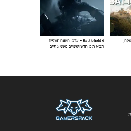
 ההשקה,
Battlefield 6 – עדכון העונה השנייה
תביא תוכן חדש ושינויים משמעותיים
ת