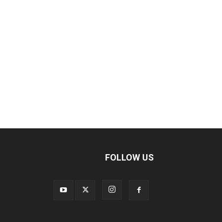
FOLLOW US