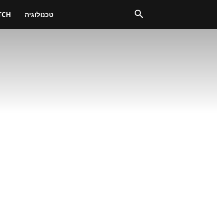
טכנולוגיה
TCH