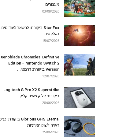
מעצורים
03/08/2026
Star Fox ביקורת: להשאר לעוד סיבו
בגלקסיה
15/07/2026
Xenoblade Chronicles: Definitive
Edition – Nintendo Switch 2
Version ביקורת: דרמטי...
12/07/2026
Logitech G Pro X2 Superstrike
ביקורת: קליק שאינו קליק
28/06/2026
Glorious GHS Eternal ביקורת: כ
ראויה לשוק האוזניות
25/06/2026