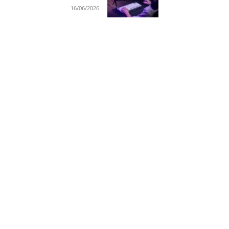
16/06/2026