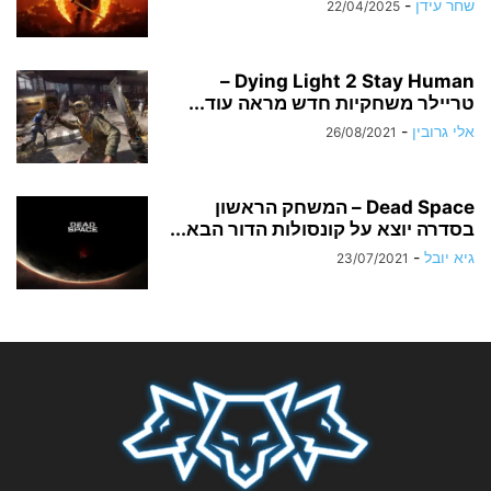
שחר עידן
-
22/04/2025
Dying Light 2 Stay Human –
טריילר משחקיות חדש מראה עוד...
אלי גרובין
-
26/08/2021
Dead Space – המשחק הראשון
בסדרה יוצא על קונסולות הדור הבא...
גיא יובל
-
23/07/2021