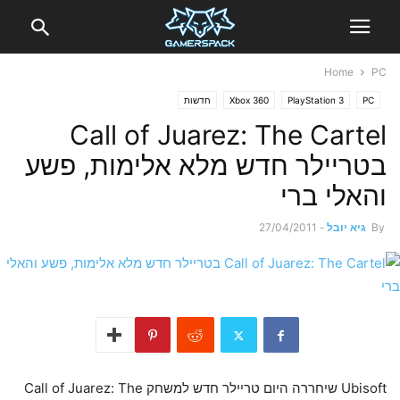
Home
PC
PC
PlayStation 3
Xbox 360
חדשות
Call of Juarez: The Cartel
בטריילר חדש מלא אלימות, פשע
והאלי ברי
By
גיא יובל
-
27/04/2011
Ubisoft שיחררה היום טריילר חדש למשחק Call of Juarez: The