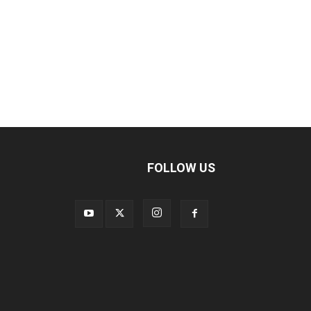
FOLLOW US