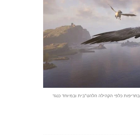
 בחריפות כלפי הקהילה הלהט"בית ובמיוחד כנגד