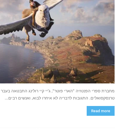
מחברת ספרי הפנטזיה "הארי פוטר", ג'יי קיי רולינג התבטאה בעבר
טרנסקסואלים. התגובות לדבריה לא איחרו לבוא, ואנשים רבים...
Read more