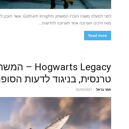
מאז חיכינו תערוכה אחר תערוכה לחדשות...
Read more
warts Legacy
טרנסית, בניגוד לדעות הסופ
תמר בראל
-
02/03/2021