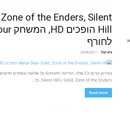
 Zone of the Enders, Silent
לחורף
ניסה
גיא יובל
-
03/06/2011
Solid, Zone of the Enders ו-Silent Hill, כל...
Read more