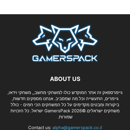
ABOUT US
גיימרספאק זה אתר המוקדש כולו למשחקי מחשב,, משחקי וידאו,
גיימרים, התעשייה וכל מה שמסביב. אנחנו מספקים חדשות,
ביקורות ומבטים מקדימים על כל המשחקים הכי חמים - כולל
משחקים ישראלים.©2026 GamersPack ישראל. כל הזכויות
שמורות.
Contact us:
alpha@gamerspack.co.il