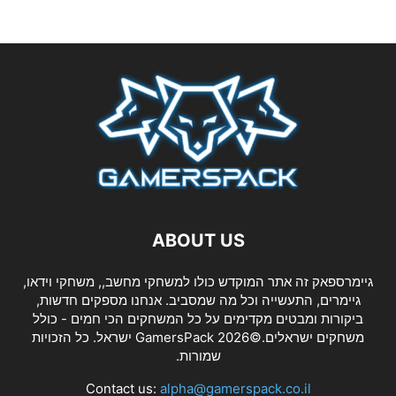
ABOUT US
גיימרספאק זה אתר המוקדש כולו למשחקי מחשב,, משחקי וידאו,
גיימרים, התעשייה וכל מה שמסביב. אנחנו מספקים חדשות,
ביקורות ומבטים מקדימים על כל המשחקים הכי חמים - כולל
משחקים ישראלים.©2026 GamersPack ישראל. כל הזכויות
שמורות.
Contact us:
alpha@gamerspack.co.il