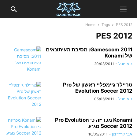
Home
Tags
PES 2012
PES 2012
Gamescom 2011: מסיבת העיתונאים
של Konami
גיא יובל
-
20/08/2011
טריילר גיימפליי ראשון של Pro
Evolution Soccer 2012
גיא יובל
-
05/06/2011
Konami מכריזה כי Pro Evolution
Soccer 2012 מגיע
אבי קייזרמן
-
16/05/2011