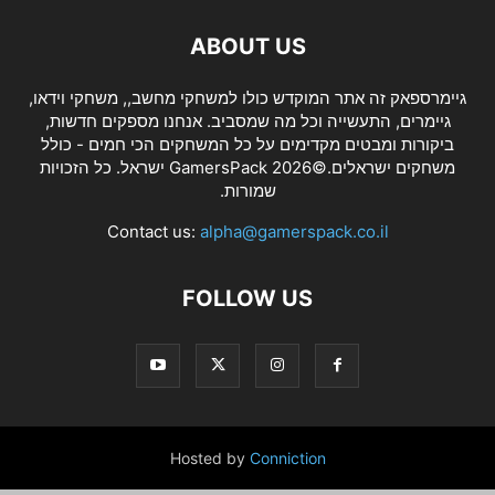
ABOUT US
גיימרספאק זה אתר המוקדש כולו למשחקי מחשב,, משחקי וידאו,
גיימרים, התעשייה וכל מה שמסביב. אנחנו מספקים חדשות,
ביקורות ומבטים מקדימים על כל המשחקים הכי חמים - כולל
משחקים ישראלים.©2026 GamersPack ישראל. כל הזכויות
שמורות.
Contact us:
alpha@gamerspack.co.il
FOLLOW US
Hosted by
Conniction