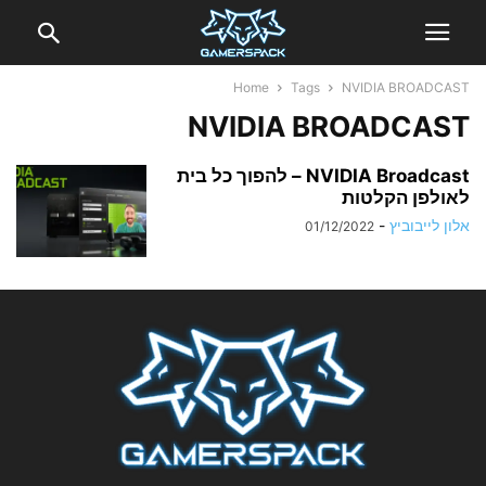
Home
Tags
NVIDIA BROADCAST
NVIDIA BROADCAST
NVIDIA Broadcast – להפוך כל בית
לאולפן הקלטות
אלון לייבוביץ
-
01/12/2022