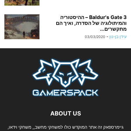
Baldur's Gate 3 – ההיסטוריה
והמיתולוגיה של הסדרה, ואיך הם
מתקשרים...
עידן בן-נון
-
03/03/2020
ABOUT US
גיימרספאק זה אתר המוקדש כולו למשחקי מחשב,, משחקי וידאו,