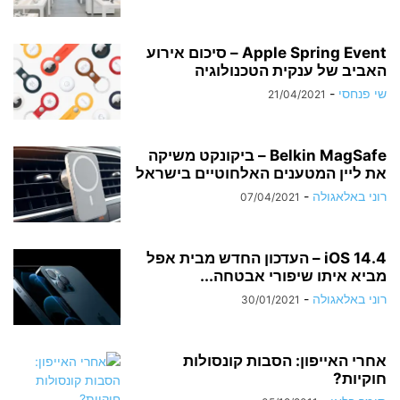
Apple Spring Event – סיכום אירוע
האביב של ענקית הטכנולוגיה
שי פנחסי
-
21/04/2021
Belkin MagSafe – ביקונקט משיקה
את ליין המטענים האלחוטיים בישראל
רוני באלאגולה
-
07/04/2021
iOS 14.4 – העדכון החדש מבית אפל
מביא איתו שיפורי אבטחה...
רוני באלאגולה
-
30/01/2021
אחרי האייפון: הסבות קונסולות
חוקיות?