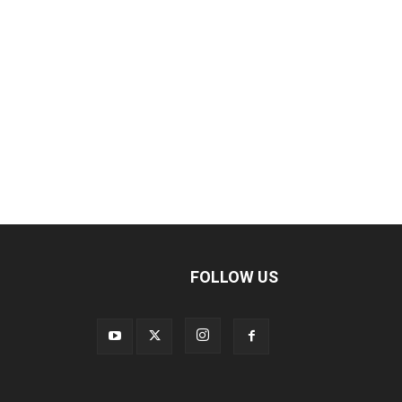
FOLLOW US