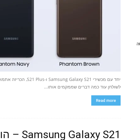
ניסה
לשולחן עוד כמה דברים שממקמים אותו...
Read more
alaxy S21