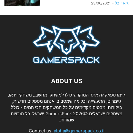
גיא יובל
-
23/06/2021
ABOUT US
גיימרספאק זה אתר המוקדש כולו למשחקי מחשב,, משחקי וידאו,
גיימרים, התעשייה וכל מה שמסביב. אנחנו מספקים חדשות,
ביקורות ומבטים מקדימים על כל המשחקים הכי חמים - כולל
משחקים ישראלים.©2026 GamersPack ישראל. כל הזכויות
שמורות.
Contact us:
alpha@gamerspack.co.il