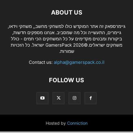
ABOUT US
גיימרספאק זה אתר המוקדש כולו למשחקי מחשב,, משחקי וידאו,
גיימרים, התעשייה וכל מה שמסביב. אנחנו מספקים חדשות,
ביקורות ומבטים מקדימים על כל המשחקים הכי חמים - כולל
משחקים ישראלים.©2026 GamersPack ישראל. כל הזכויות
שמורות.
Contact us:
alpha@gamerspack.co.il
FOLLOW US
Hosted by
Conniction