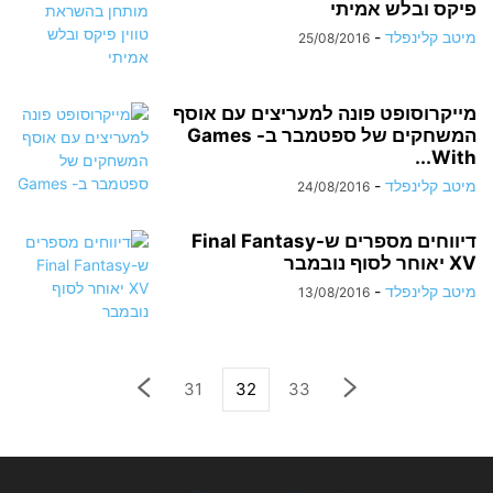
פיקס ובלש אמיתי
מיטב קלינפלד
-
25/08/2016
מייקרוסופט פונה למעריצים עם אוסף
המשחקים של ספטמבר ב- Games
With...
מיטב קלינפלד
-
24/08/2016
דיווחים מספרים ש-Final Fantasy
XV יאוחר לסוף נובמבר
מיטב קלינפלד
-
13/08/2016
31
32
33