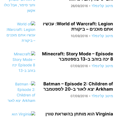
מיטב קלינפלד
-
26/09/2016
World of Warcraft: Legion: עכשיו
אתם מוכנים – ביקורת
מיטב קלינפלד
-
10/09/2016
Minecraft: Story Mode – Episode
8 יכה בזהב ב-13 בספטמבר
מיטב קלינפלד
-
07/09/2016
Batman – Episode 2: Children of
Arkham יצא לאור ב-20 לספטמבר
מיטב קלינפלד
-
07/09/2016
Virginia הוא מותחן בהשראת טווין