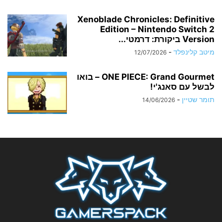
Xenoblade Chronicles: Definitive
Edition – Nintendo Switch 2
Version ביקורת: דרמטי...
מיטב קלינפלד
-
12/07/2026
ONE PIECE: Grand Gourmet – בואו
לבשל עם סאנג'י!
תומר שטיין
-
14/06/2026