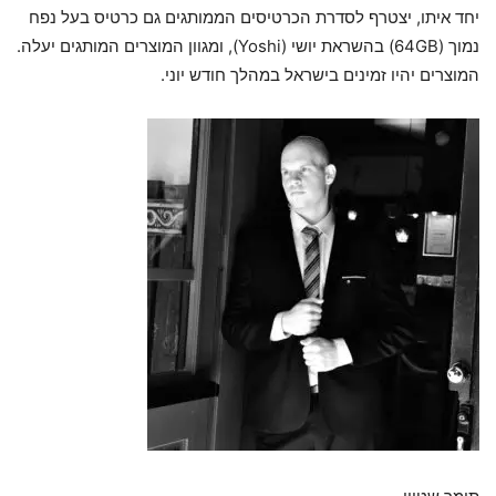
יחד איתו, יצטרף לסדרת הכרטיסים הממותגים גם כרטיס בעל נפח
נמוך (64GB) בהשראת יושי (Yoshi), ומגוון המוצרים המותגים יעלה.
המוצרים יהיו זמינים בישראל במהלך חודש יוני.