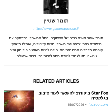
תומר שטיין
http://www.gamerspack.co.il
תומר אוהב סוגים רבים של משחקים, החל ממשחקי הרפתקה עם
סיפורים רחבי יריעה ועד משחקי מכות קז'ואלים, ואפילו משחקי
קופסה מקבלים ממנו יחס חם. חולם להיות מאסטר פוקימון והיה
נוטש אותנו לגמרי לטובת מסע להיות הכי גיבור שבעולם.
RELATED ARTICLES
Star Fox ביקורת: להשאר לעוד סיבוב
בגלקסיה
מיטב קלינפלד
-
15/07/2026