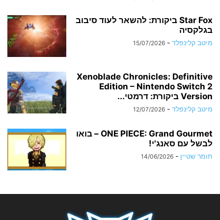
Star Fox ביקורת: להשאר לעוד סיבוב
בגלקסיה
מיטב קלינפלד
-
15/07/2026
Xenoblade Chronicles: Definitive
Edition – Nintendo Switch 2
Version ביקורת: דרמטי...
מיטב קלינפלד
-
12/07/2026
ONE PIECE: Grand Gourmet – בואו
לבשל עם סאנג'י!
תומר שטיין
-
14/06/2026