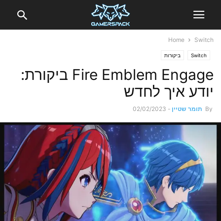
Home
Switch
Switch
ביקורות
Fire Emblem Engage ביקורת:
יודע איך לחדש
By
תומר שטיין
-
02/02/2023