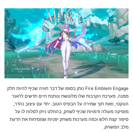
Fire Emblem Engage נותן בסופו של דבר חוויה שכיף להיות חלק
ממנה. מערכת הקרבות שלו מלוטשת ונותנת חיים חדשים לז'אנר
הטקטי, וזאת תוך שמירה על הבסיס הטוב. יחד עם עיצוב נהדר,
מוסיקה מעולה ודמויות שכיף לשחק, בהחלט ניתן לסלוח לו על
סיפור קצת חלש וכמה מערכות משחק יפניות שמסיחות את הדעת
מלב המשחק.