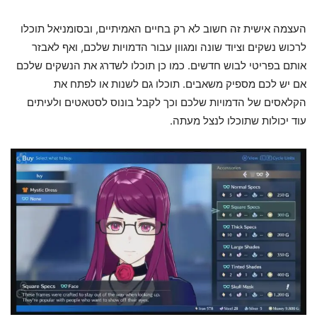
העצמה אישית זה חשוב לא רק בחיים האמיתיים, ובסומניאל תוכלו
לרכוש נשקים וציוד שונה ומגוון עבור הדמויות שלכם, ואף לאבזר
אותם בפריטי לבוש חדשים. כמו כן תוכלו לשדרג את הנשקים שלכם
אם יש לכם מספיק משאבים. תוכלו גם לשנות או לפתח את
הקלאסים של הדמויות שלכם וכך לקבל בונוס לסטאטים ולעיתים
עוד יכולות שתוכלו לנצל מעתה.