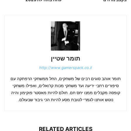
תומר שטיין
http://www.gamerspack.co.il
תומר אוהב סוגים רבים של משחקים, החל ממשחקי הרפתקה עם
סיפורים רחבי יריעה ועד משחקי מכות קז'ואלים, ואפילו משחקי
קופסה מקבלים ממנו יחס חם. חולם להיות מאסטר פוקימון והיה
נוטש אותנו לגמרי לטובת מסע להיות הכי גיבור שבעולם.
RELATED ARTICLES