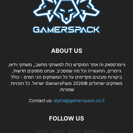
ABOUT US
גיימרספאק זה אתר המוקדש כולו למשחקי מחשב,, משחקי וידאו,
גיימרים, התעשייה וכל מה שמסביב. אנחנו מספקים חדשות,
ביקורות ומבטים מקדימים על כל המשחקים הכי חמים - כולל
משחקים ישראלים.©2026 GamersPack ישראל. כל הזכויות
שמורות.
Contact us:
alpha@gamerspack.co.il
FOLLOW US