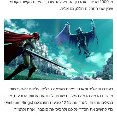
מ-1000 שנים, וסומברון התחיל להתעורר, ובעזרת הקשר הקוסמי
שבין שני ההפכים הללו, גם אליר.
כעת כנגד אליר ומארת' ניצבת משימה גורלית. עליהם לאסוף צוות
מרשים מכמה מכמה ממלכות שונות וליצור את אחוות הטבעות, או
במילים אחרות, לאחד את כל 12 טבעות האמבלם (Emblem Rings)
כדי להשיב את הסדר על כנו ולהביס את סומברון אחת ולתמיד.