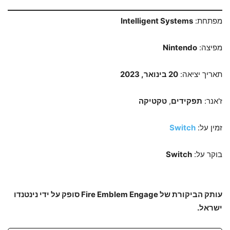
מפתחת:
Intelligent Systems
מפיצה:
Nintendo
תאריך יציאה:
20 בינואר, 2023
ז'אנר:
תפקידים
,
טקטיקה
זמין על:
Switch
בוקר על:
Switch
עותק הביקורת של Fire Emblem Engage סופק על ידי נינטנדו
ישראל.