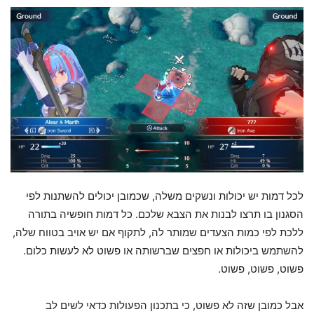
לכל דמות יש יכולות ונשקים משלה, שכמובן יכולים להשתנות לפי
הסגנון בו תרצו לבנות את הצבא שלכם. כל דמות חופשיה בתורה
ללכת לפי כמות הצעדים שמותר לה, לתקוף אם יש אויב בטווח שלה,
להשתמש ביכולות או חפצים שברשותה או פשוט לא לעשות כלום.
פשוט, פשוט, פשוט.
אבל כמובן שזה לא פשוט, כי בתכנון הפעולות כדאי לשים לב