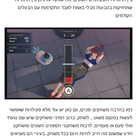
שמחזיקות בטבעות מבלי באמת לאבד התקדמות עם הבעלים
הקודמים.
כמו בהרבה משחקים יפניים, גם כאן יש עוד מלא פעילויות שאפשר
לעשות במקום פשוט… לשחק. ברוב המיני-משחקים שיש שם נגעתי
אולי פעם או פעמיים, לרבות משחקוני הספורט השונים ומשחקון
הדיג שמשום מה חייב להיות היום בכל משחק. בעיניי הם מוציאים