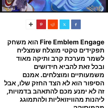
Fire Emblem Engage הוא משחק
תפקידים טקטי מוצלח שמצליח
לשמר מערכת קרב ותיקה מאוד
ובכל זאת להביא חידושים
משמעותיים ומוצלחים. אמנם
הסיפור הוא לא הצד החזק שלו, אבל
זה לא ימנע מכם להתאהב בדמויות,
ליהנות מהוויזואליות ולהתמוגג
מהמוסיקה.