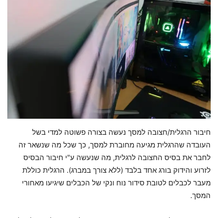
חיבור הרגלית/חצובה למסך נעשה בצורה פשוטה למדי בשל
העובדה שהרגלית מגיעה מחוברת למסך, כך שכל מה שנשאר זה
לחבר את בסיס החצובה לרגלית, מה שנעשה ע"י חיבור הבסיס
לזרוע והידוק בורג אחד בלבד (ללא צורך במברג). הרגלית כוללת
מעבר לכבלים לטובת סידור נוח ונקי של הכבלים שיגיעו מאחורי
המסך.