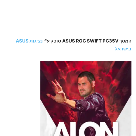
המסך ASUS ROG SWIFT PG35V
סופק ע"י
נציגות ASUS
בישראל