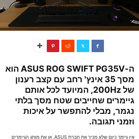
ה-ASUS ROG SWIFT PG35V הוא
מסך 35 אינץ' רחב עם קצב רענון
של 200Hz, המיועד לכל אותם
גיימרים שחייבים שטח מסך בלתי
נגמר, מבלי להתפשר על איכות
וזמני תגובה.
אין גיימר כיום שלא מכיר את חברת ASUS, או את מותג הגיימרים