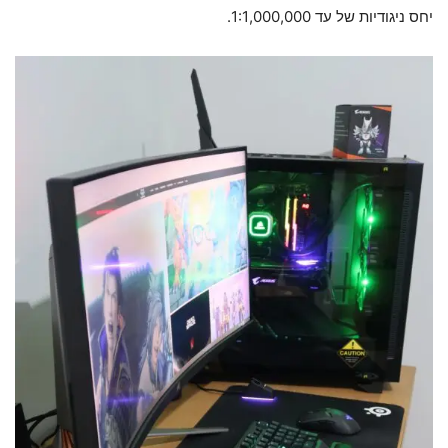
יחס ניגודיות של עד 1:1,000,000.