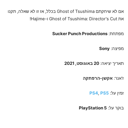
אם לא שיחקתם Ghost of Tsushima בכלל, אז זו לא שאלה, תקנו
את Ghost of Tsushima: Director's Cut ו-Hajime!
מפתחת:
Sucker Punch Productions
מפיצה:
Sony
תאריך יציאה:
20 באוגוסט, 2021
ז'אנר:
אקשן-הרפתקה
זמין על:
PS5
,
PS4
בוקר על:
PlayStation 5