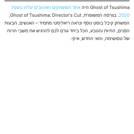
Ghost of Tsushima היה
אחד המשחקים האהובים עלינו בשנת
2020
. בגרסה המשופרת, Ghost of Tsushima: Director's Cut,
המשחק קיבל בוסט נוסף ונראה ריאליסטי מתמיד – האנשים, הבעות
הפנים, החיות והטבע, הכל ביחד גורם לכם להרגיש את משבי הרוח
של טסושימה, והאי החדש, איקי.