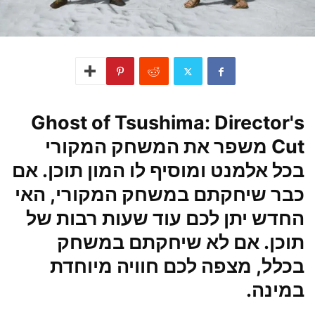
Ghost of Tsushima: Director's
Cut משפר את המשחק המקורי
בכל אלמנט ומוסיף לו המון תוכן. אם
כבר שיחקתם במשחק המקורי, האי
החדש יתן לכם עוד שעות רבות של
תוכן. אם לא שיחקתם במשחק
בכלל, מצפה לכם חוויה מיוחדת
במינה.