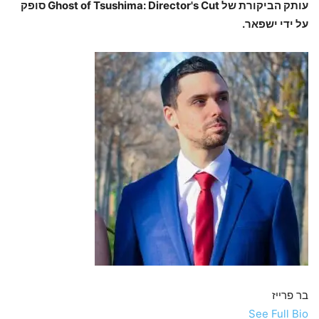
עותק הביקורת של Ghost of Tsushima: Director's Cut סופק
על ידי ישפאר.
בר פרייז
See Full Bio