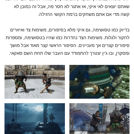
שאתם יוצאים לאי איקי, אז אתגר לא חסר פה, אבל זה כמובן לא
קשה מדי אם אתם משחקים ברמת הקושי הרגילה.
בדיוק כמו טסושימה, גם איקי מלא בסיפורים, משימות צד ואיזורים
לחקור ולגלות. משימות הצד נהדרות כמו שהיו בטסושימה, ומספרות
סיפורים קצרים אך מעניינים. הסיפור הראשי קצר מאוד אבל מושך
ומסקרן, ובו ג'ין יצטרך להתמודד עם העבר שלו תחת השם סאקאי.