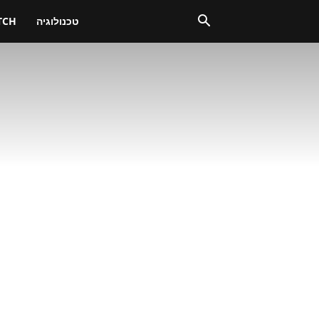
טכנולוגיה
TCH