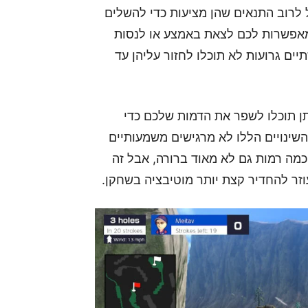
 לרוב התנאים שהן מציעות כדי להשלים
 מאפשרות לכם לצאת באמצע או לנסות
ים גרועות לא תוכלו לחזור עליהן עד
תן תוכלו לשפר את הדמות שלכם כדי
השינויים הללו לא מרגישים משמעותיים
כמה רמות גם לא מאוד ברורה, אבל זה
זר להחדיר קצת יותר מוטיבציה בשחקן.