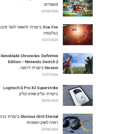
מעצורים
03/08/2026
Star Fox ביקורת: להשאר לעוד סיבו
בגלקסיה
15/07/2026
Xenoblade Chronicles: Definitive
Edition – Nintendo Switch 2
Version ביקורת: דרמטי...
12/07/2026
Logitech G Pro X2 Superstrike
ביקורת: קליק שאינו קליק
28/06/2026
Glorious GHS Eternal ביקורת: כ
ראויה לשוק האוזניות
25/06/2026