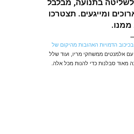
Mario Go מסורבל לשליטה בתנועה, מבלבל
וכים ומייגעים. תצטרכו
ממנו.
כיכוב הדמויות האהובות מהיקום של
עם אלמנטים ממשחקי מריו, ועוד שלל
 מאוד סבלנות כדי להנות מכל אלה.