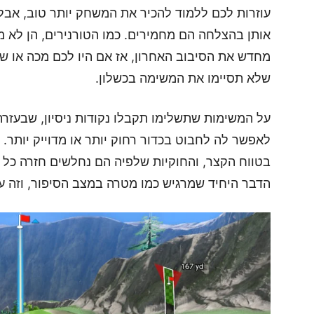
עוזרות לכם ללמוד להכיר את המשחק יותר טוב, אבל
אותן בהצלחה הם מחמירים. כמו הטורנירים, הן לא
מחדש את הסיבוב האחרון, אז אם היו לכם מכה או שתי
שלא תסיימו את המשימה בכשלון.
על המשימות שתשלימו תקבלו נקודות ניסיון, שבעזר
לאפשר לה לחבוט בכדור רחוק יותר או מדוייק יותר. 
בטווח הקצר, והחוקיות שלפיה הם נחלשים חזרה כל 
הדבר היחיד שמרגיש כמו מטרה במצב הסיפור, וזה עו