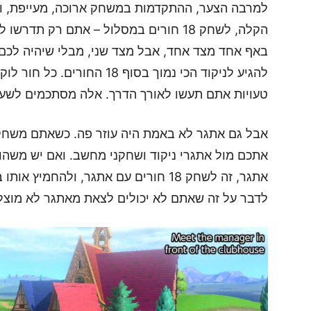
למרבה הצער, ההתקדמות במשחק ארוכה, מעייפת, ול
באף אחד מצד אחד, אבל מצד שני, מבלי שיהיה לכם א
טעויות אתם תעשו לאורך הדרך. אלה מסתכמים לשעה מ
אבל גם אתגר לא באמת היה עוזר פה. כשאתם משחק
אתגר, זה לשחק 18 חורים עם אתגר, ולהח
לדבר על זה שאתם לא יכולים לצאת מאתגר לא מוצל