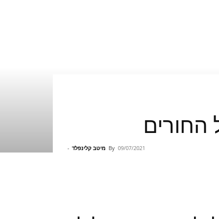
09/07/2021
By
מיטב קלינפלד
-
Pinterest