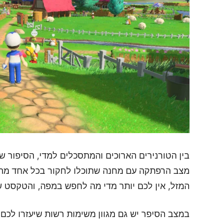
מצב הרפתקה עם מחנה שתוכלו לחקור בכל אחד מהעול
המזל, אין לכם יותר מדי מה לחפש במפה, והטקסט שר
במצב הסיפר יש גם מגוון משימות רשות שיעזרו לכם