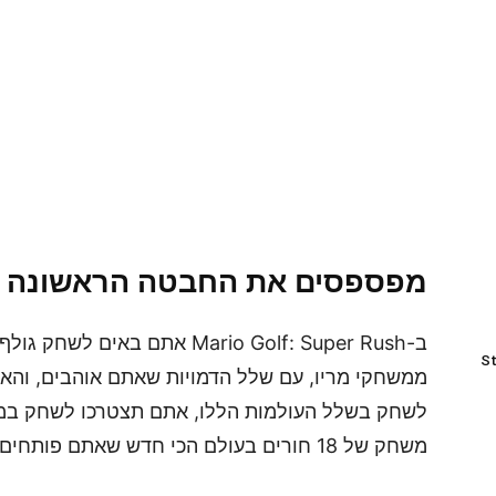
מפספסים את החבטה הראשונה
ב-Mario Golf: Super Rush אתם ב
St
ממשחקי מריו, עם שלל הדמויות שאתם אוהבים, והאו
לשחק בשלל העולמות הללו, אתם תצטרכו לשחק במ
משחק של 18 חורים בעולם הכי חדש שאתם פותחים בכל פעם.