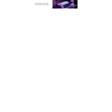
16/06/2026