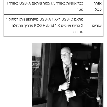
אורך
כבל אוזניות באורך 1.5 מטר ומתאם USB-A באורך 1
כבל
מטר
מתאם USB-C ל-USB-A 1 X מיקרופון ניתן לניתוק 1
עזרים
X כריות אוזניים ROG Hybrid 1 X מדריך התחלה
מהירה