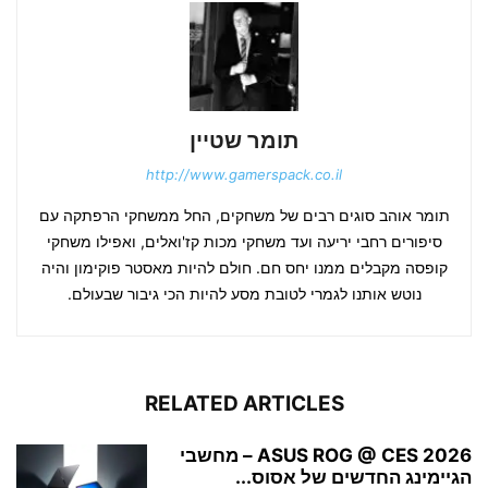
תומר שטיין
http://www.gamerspack.co.il
תומר אוהב סוגים רבים של משחקים, החל ממשחקי הרפתקה עם
סיפורים רחבי יריעה ועד משחקי מכות קז'ואלים, ואפילו משחקי
קופסה מקבלים ממנו יחס חם. חולם להיות מאסטר פוקימון והיה
נוטש אותנו לגמרי לטובת מסע להיות הכי גיבור שבעולם.
RELATED ARTICLES
ASUS ROG @ CES 2026 – מחשבי
הגיימינג החדשים של אסוס...