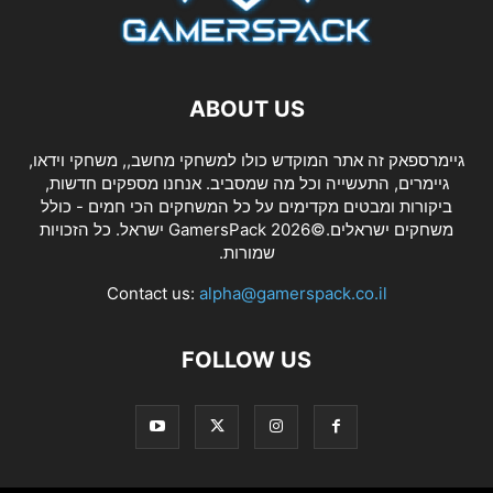
ABOUT US
גיימרספאק זה אתר המוקדש כולו למשחקי מחשב,, משחקי וידאו,
גיימרים, התעשייה וכל מה שמסביב. אנחנו מספקים חדשות,
ביקורות ומבטים מקדימים על כל המשחקים הכי חמים - כולל
משחקים ישראלים.©2026 GamersPack ישראל. כל הזכויות
שמורות.
Contact us:
alpha@gamerspack.co.il
FOLLOW US