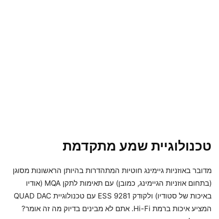
טכנולוגיית שמע מתקדמת
מדובר באוזניות גיימינג חוטיות המתהדרות בהיותן הראשונות מסוגן
(בתחום אוזניות הגיימינג, כמובן) עם תאימות לתקן MQA (אודיו
באיכות של סטודיו) ולקודק ESS 9281 עם טכנולוגיית QUAD DAC
המציע איכות ברמת Hi-Fi. אתם לא מבינים בדיוק מה זה אומר?