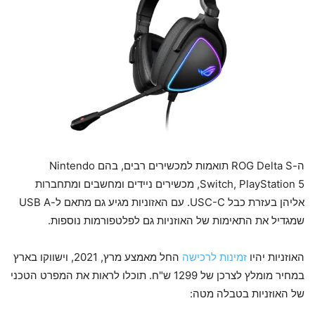
ה-ROG Delta S תואמות למכשירים רבים, בהם Nintendo
Switch, PlayStation 5, מכשירים ניידים ומחשבים ומתחברות
אליהן בעזרת כבל USC-C. עם האזוניות מגיע גם מתאם ל-USB A
שמגדיל את התאימות של האוזניות גם לפלטפורמות נוספות.
האוזניות יהיו
זמינות לרכישה
החל מאמצע מרץ, 2021, וישווקו בארץ
במחיר מומלץ לצרכן של 1299 ש"ח. תוכלו לראות את המפרט הטכני
של האוזניות בטבלה מטה: